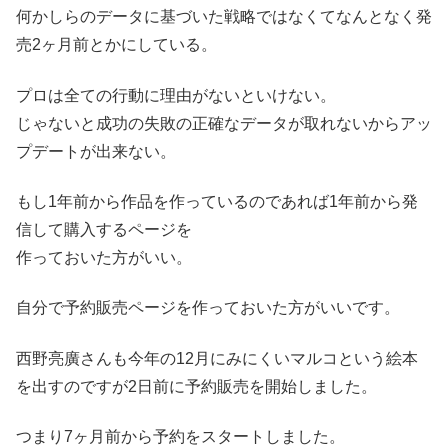
何かしらのデータに基づいた戦略ではなくてなんとなく発
売2ヶ月前とかにしている。
プロは全ての行動に理由がないといけない。
じゃないと成功の失敗の正確なデータが取れないからアッ
プデートが出来ない。
もし1年前から作品を作っているのであれば1年前から発
信して購入するページを
作っておいた方がいい。
自分で予約販売ページを作っておいた方がいいです。
西野亮廣さんも今年の12月にみにくいマルコという絵本
を出すのですが2日前に予約販売を開始しました。
つまり7ヶ月前から予約をスタートしました。