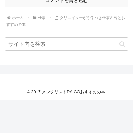
コメントを書き込む
ホーム
仕事
クリエイターがやるべき仕事内容とお
すすめの本
© 2017 メンタリストDAIGOおすすめの本.