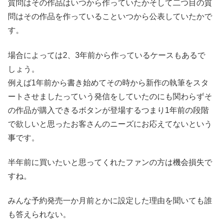
質問はその作品はいつから作っていたかそして二つ目の質
問はその作品を作っていることいつから公表していたかで
す。
場合によっては2、3年前から作っているケースもあるで
しょう。
例えば1年前から書き始めてその時から新作の執筆をスタ
ートさせましたっていう発信をしていたのにも関わらずそ
の作品が購入できるボタンが登場するつまり1年前の段階
で欲しいと思ったお客さんのニーズにお応えてないという
事です。
半年前に買いたいと思ってくれたファンの方は機会損失で
すね。
みんな予約発売一か月前とかに設定した理由を聞いても誰
も答えられない。