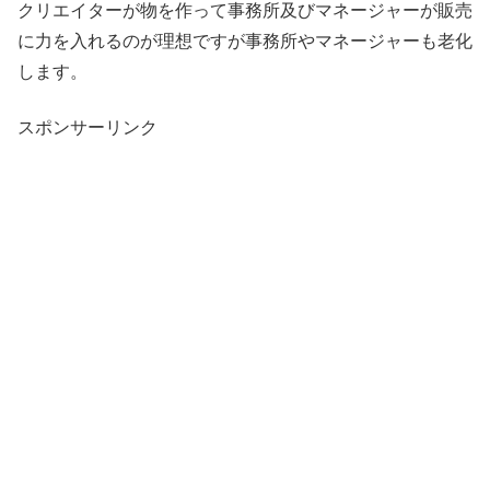
クリエイターが物を作って事務所及びマネージャーが販売
に力を入れるのが理想ですが事務所やマネージャーも老化
します。
スポンサーリンク