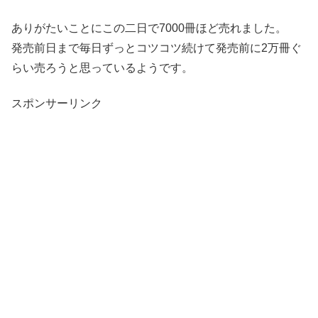
ありがたいことにこの二日で7000冊ほど売れました。
発売前日まで毎日ずっとコツコツ続けて発売前に2万冊ぐ
らい売ろうと思っているようです。
スポンサーリンク