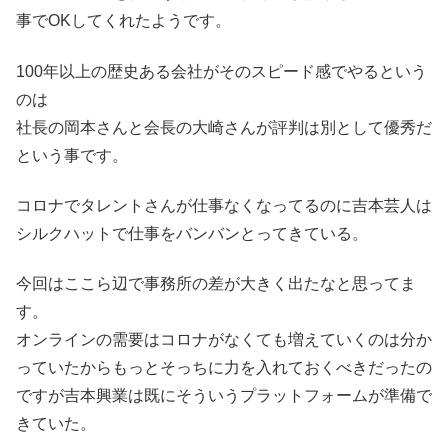
事でOKしてくれたようです。
100年以上の歴史ある会社がそのスピード感でやるという
のは
社長の岡本さんと会長の大崎さんが評判は別として優秀だ
という事です。
コロナでタレントさんが仕事なくなってるのに吉本芸人は
シルクハットで仕事をバンバンとってきている。
今回はここら辺で事務所の差が大きく出たなと思ってま
す。
オンラインの需要はコロナがなくても増えていくのは分か
っていたからもっとそっちに力を入れておくべきだったの
ですが吉本興業は既にそういうプラットフォームが準備で
きていた。