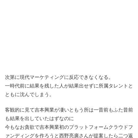
次第に現代マーケティングに反応できなくなる。
一時代前に結果を残した人が結果出せずに所属タレントと
ともに沈んでしまう。
客観的に見て吉本興業が凄いともう所は一昔前もふた昔前
も結果を出していたはずなのに
今もなお貪欲で吉本興業初のプラットフォームクラウドフ
ァンディングを作ろうと西野亮廣さんが提案したら二つ返