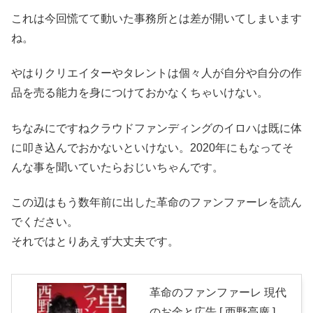
これは今回慌てて動いた事務所とは差が開いてしまいます
ね。
やはりクリエイターやタレントは個々人が自分や自分の作
品を売る能力を身につけておかなくちゃいけない。
ちなみにですねクラウドファンディングのイロハは既に体
に叩き込んでおかないといけない。2020年にもなってそ
んな事を聞いていたらおじいちゃんです。
この辺はもう数年前に出した革命のファンファーレを読ん
でください。
それではとりあえず大丈夫です。
革命のファンファーレ 現代
のお金と広告 [ 西野亮廣 ]