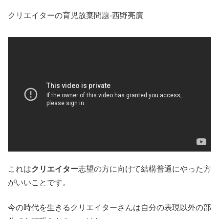
クリエイターの育児放棄問題-西野亮廣
これは
クリエイター
志望の方に向けて結構普通にやった方
がいいことです。
今の時代を生きるクリエイターさんは自分の表現以外の部