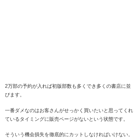
2万部の予約が入れば初版部数も多くでき多くの書店に並
びます。
一番ダメなのはお客さんがせっかく買いたいと思ってくれ
ているタイミングに販売ページがないという状態です。
そういう機会損失を徹底的にカットしなければいけない。