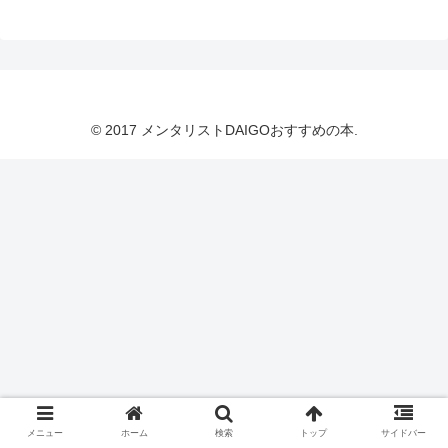
© 2017 メンタリストDAIGOおすすめの本.
メニュー
ホーム
検索
トップ
サイドバー