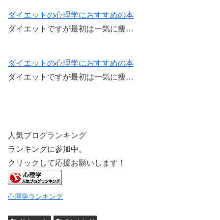
o
k
ダイエットの心理学におすすめの本
ダイエットですが最初は一気に痩…
ダイエットの心理学におすすめの本
ダイエットですが最初は一気に痩…
人気ブログランキング
ランキングに参加中。
クリックして応援お願いします！
心理学ランキング