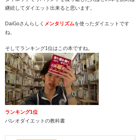
継続してダイエット出来ると思います。
DaiGoさんらしく
メンタリズム
を使ったダイエットです
ね。
そしてランキング1位はこの本ですね。
ランキング1位
パレオダイエットの教科書