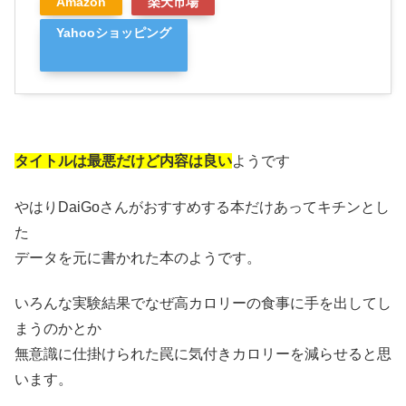
Amazon
楽天市場
Yahooショッピング
タイトルは最悪だけど内容は良い
ようです
やはりDaiGoさんがおすすめする本だけあってキチンとし
た
データを元に書かれた本のようです。
いろんな実験結果でなぜ高カロリーの食事に手を出してし
まうのかとか
無意識に仕掛けられた罠に気付きカロリーを減らせると思
います。