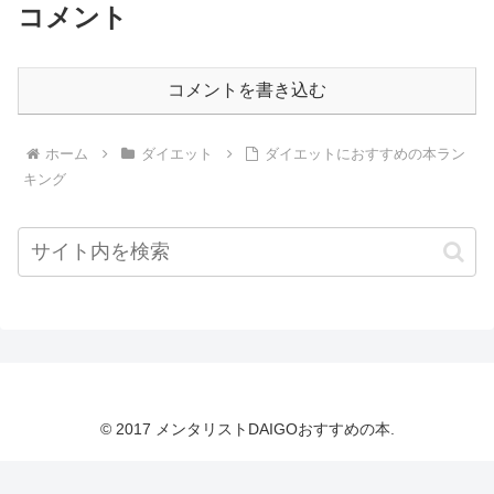
コメント
コメントを書き込む
ホーム
ダイエット
ダイエットにおすすめの本ラン
キング
© 2017 メンタリストDAIGOおすすめの本.