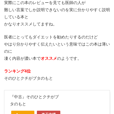
実際にこの本のレビューを見ても医師の人が
難しい言葉でしか説明できないのを実に分かりやすく説明
している本と
かなりオススメしてますね。
医者にとってもダイエットを勧めたりするのだけど
やはり分かりやすく伝えたいという意味ではこの本は薄い
のに
凄く内容が濃い本で
オススメ
のようです。
ランキング4位
そのひとクチがブタのもと
『中古』そのひとクチがブ
タのもと