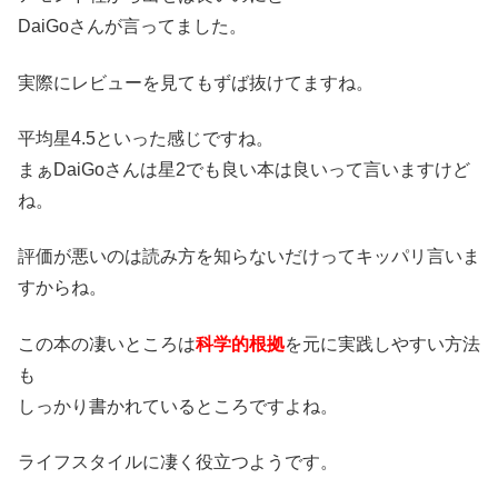
DaiGoさんが言ってました。
実際にレビューを見てもずば抜けてますね。
平均星4.5といった感じですね。
まぁDaiGoさんは星2でも良い本は良いって言いますけど
ね。
評価が悪いのは読み方を知らないだけってキッパリ言いま
すからね。
この本の凄いところは
科学的根拠
を元に実践しやすい方法
も
しっかり書かれているところですよね。
ライフスタイルに凄く役立つようです。