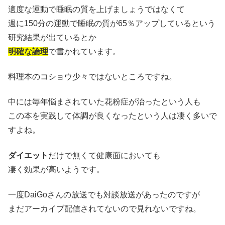
適度な運動で睡眠の質を上げましょうではなくて
週に150分の運動で睡眠の質が65％アップしているという
研究結果が出ているとか
明確な論理
で書かれています。
料理本のコショウ少々ではないところですね。
中には毎年悩まされていた花粉症が治ったという人も
この本を実践して体調が良くなったという人は凄く多いで
すよね。
ダイエット
だけで無くて健康面においても
凄く効果が高いようです。
一度DaiGoさんの放送でも対談放送があったのですが
まだアーカイブ配信されてないので見れないですね。