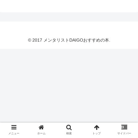
© 2017 メンタリストDAIGOおすすめの本.
メニュー
ホーム
検索
トップ
サイドバー