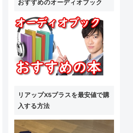
おすすめのオーディオブック
リアップX5プラスを最安値で購
入する方法