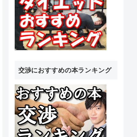
交渉におすすめの本ランキング