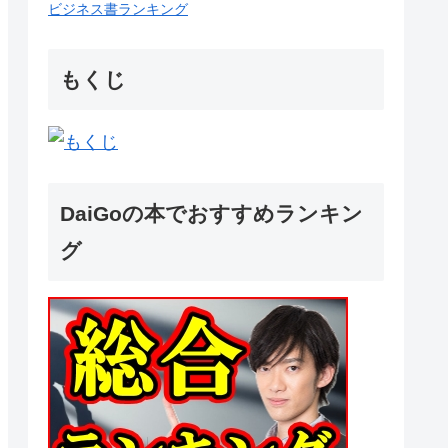
ビジネス書ランキング
もくじ
DaiGoの本でおすすめランキン
グ