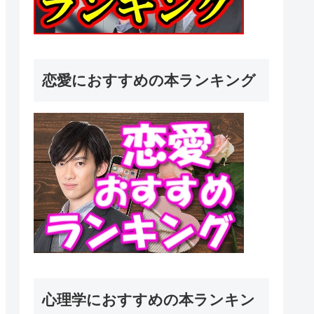
恋愛におすすめの本ランキング
心理学におすすめの本ランキン