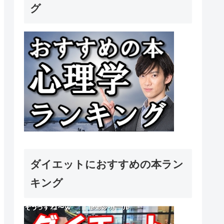
グ
ダイエットにおすすめの本ラン
キング