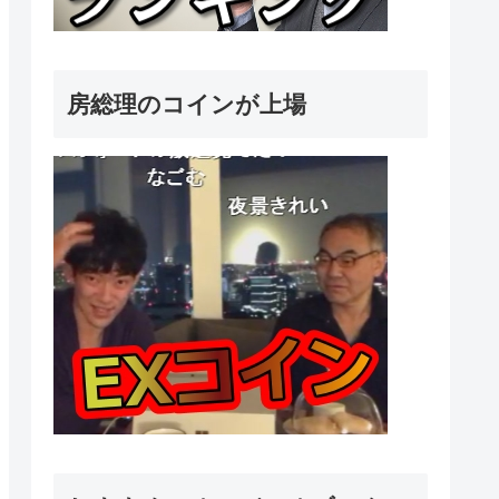
房総理のコインが上場