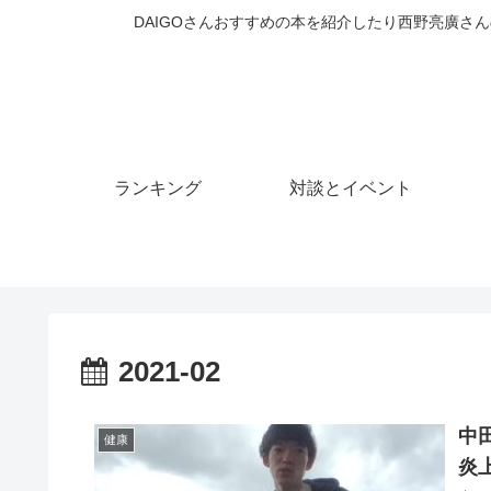
DAIGOさんおすすめの本を紹介したり西野亮廣さん
ランキング
対談とイベント
2021-02
中
健康
炎