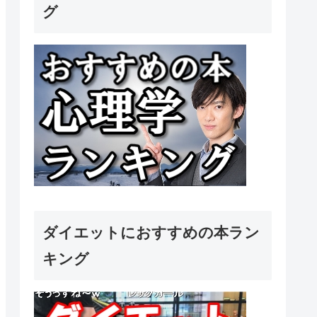
グ
ダイエットにおすすめの本ラン
キング