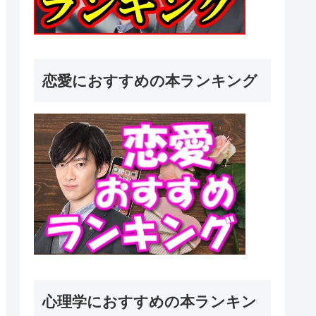
恋愛におすすめの本ランキング
心理学におすすめの本ランキン