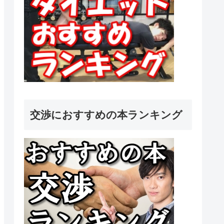
交渉におすすめの本ランキング