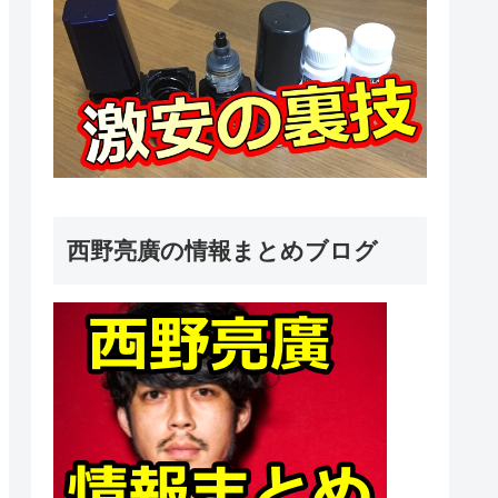
西野亮廣の情報まとめブログ