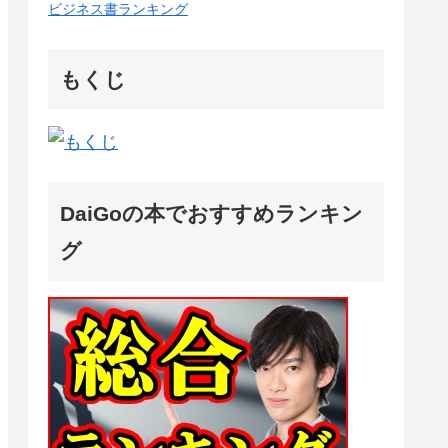
ビジネス書ランキング
もくじ
DaiGoの本でおすすめランキン
グ