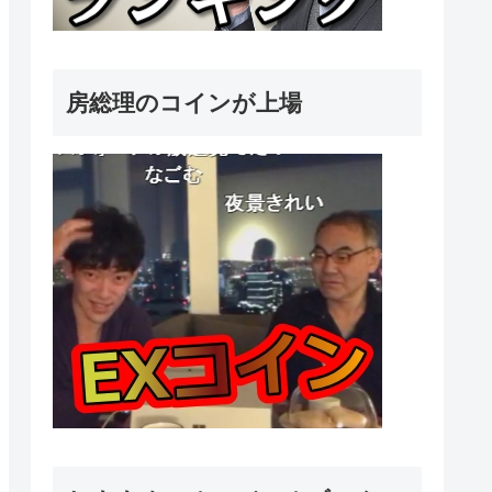
房総理のコインが上場