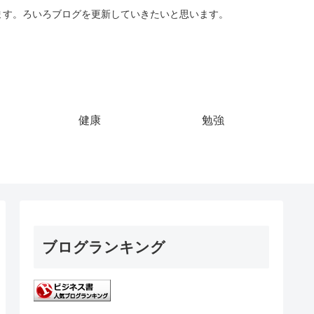
ています。ろいろブログを更新していきたいと思います。
健康
勉強
ブログランキング