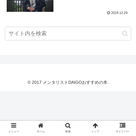
2019.12.29
© 2017 メンタリストDAIGOおすすめの本.
メニュー
ホーム
検索
トップ
サイドバー