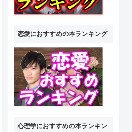
恋愛におすすめの本ランキング
心理学におすすめの本ランキン