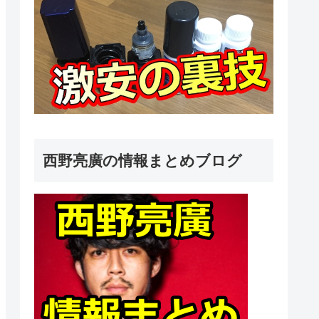
西野亮廣の情報まとめブログ