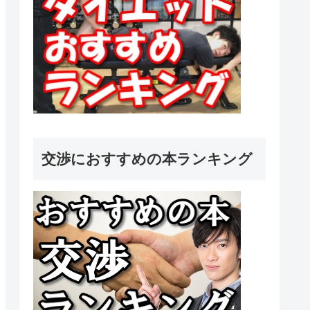
交渉におすすめの本ランキング