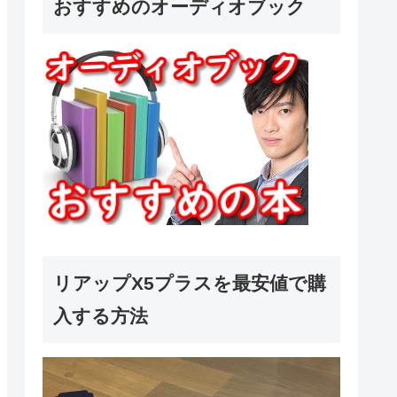
おすすめのオーディオブック
リアップX5プラスを最安値で購
入する方法