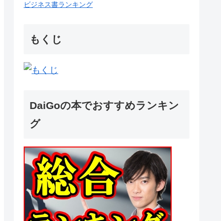
ビジネス書ランキング
もくじ
DaiGoの本でおすすめランキン
グ