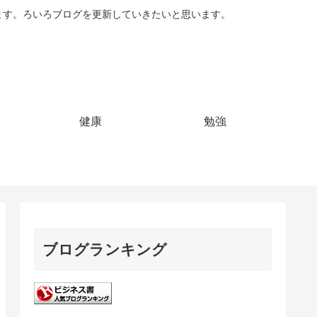
ています。ろいろブログを更新していきたいと思います。
健康
勉強
ブログランキング