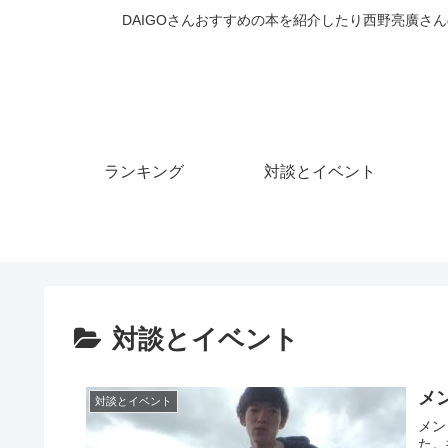
DAIGOさんおすすめの本を紹介したり西野亮廣さん
ランキング
対談とイベント
対談とイベント
メ
対談とイベント
メン
た。