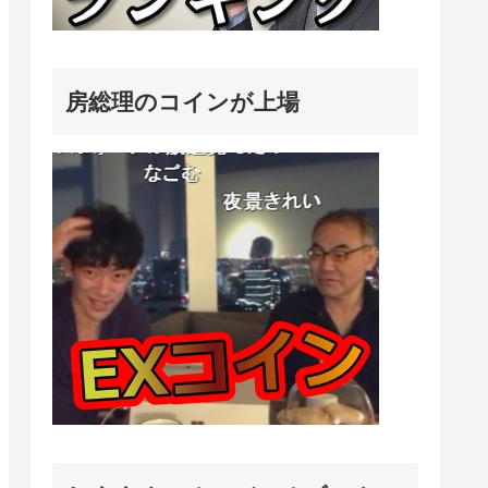
房総理のコインが上場