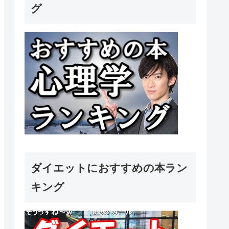
グ
ダイエットにおすすめの本ラン
キング