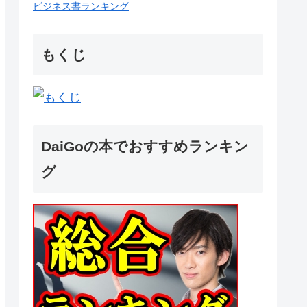
ビジネス書ランキング
もくじ
DaiGoの本でおすすめランキン
グ