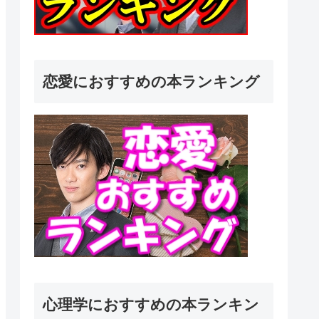
恋愛におすすめの本ランキング
心理学におすすめの本ランキン