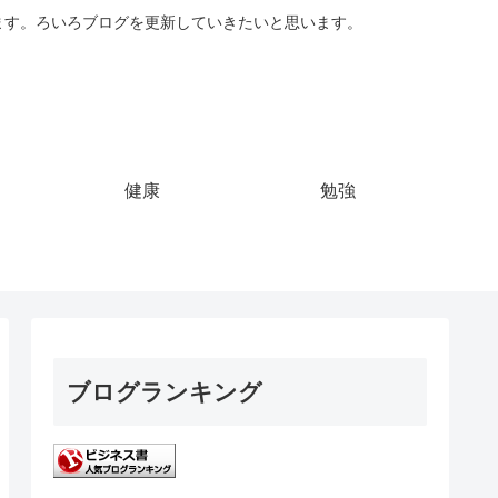
ています。ろいろブログを更新していきたいと思います。
健康
勉強
ブログランキング