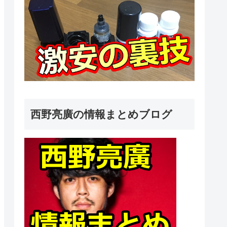
西野亮廣の情報まとめブログ