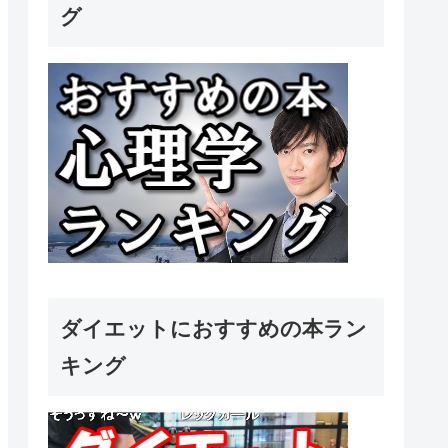
グ
ダイエットにおすすめの本ラン
キング