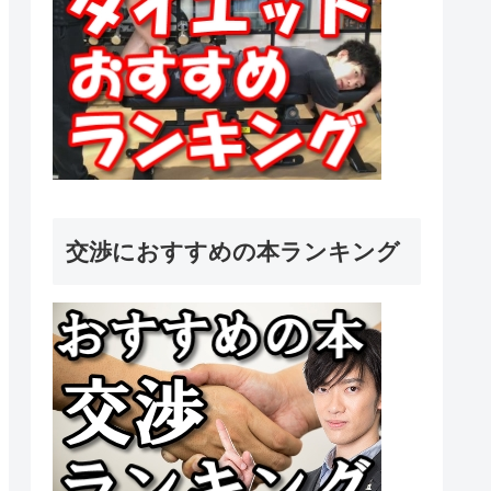
交渉におすすめの本ランキング