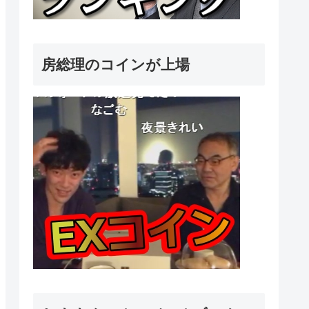
房総理のコインが上場