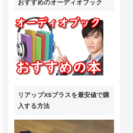
おすすめのオーディオブック
リアップX5プラスを最安値で購
入する方法