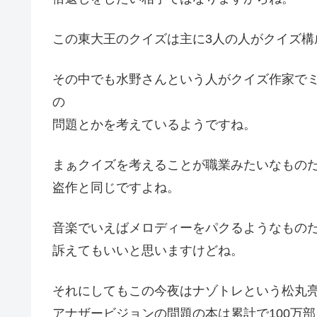
この東大王のクイズは主に3人の人がクイズ構
その中でも水野さんという人がクイズ作家で
の
問題とかを考えているようですね。
まぁクイズを考えることが職業みたいなもの
盗作と同じですよね。
音楽でいえばメロディーをパクるようなもの
訴えてもいいと思いますけどね。
それにしてもこの今夜はナゾトレという松丸
アナザービジョンの問題の本は累計で100万