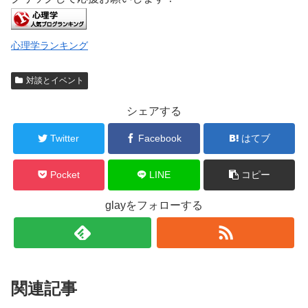
心理学ランキング
対談とイベント
シェアする
Twitter
Facebook
はてブ
Pocket
LINE
コピー
glayをフォローする
関連記事