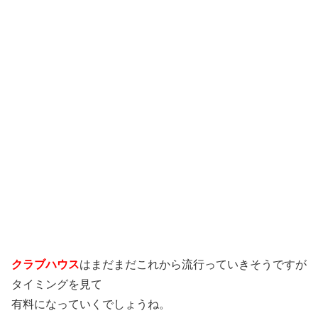
クラブハウス
はまだまだこれから流行っていきそうですが
タイミングを見て
有料になっていくでしょうね。