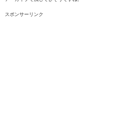
スポンサーリンク