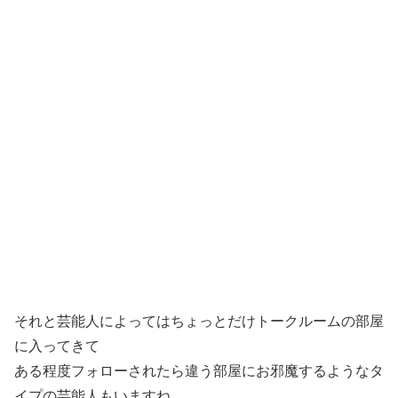
それと芸能人によってはちょっとだけトークルームの部屋
に入ってきて
ある程度フォローされたら違う部屋にお邪魔するようなタ
イプの芸能人もいますね。