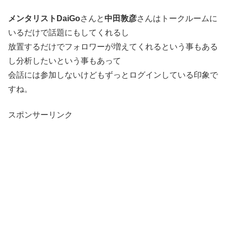
メンタリストDaiGo
さんと
中田敦彦
さんはトークルームに
いるだけで話題にもしてくれるし
放置するだけでフォロワーが増えてくれるという事もある
し分析したいという事もあって
会話には参加しないけどもずっとログインしている印象で
すね。
スポンサーリンク