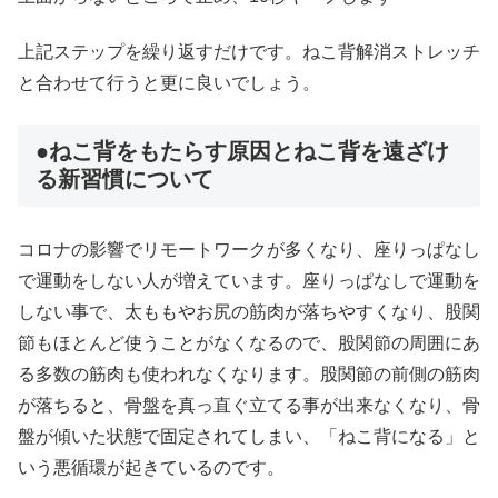
上記ステップを繰り返すだけです。ねこ背解消ストレッチ
と合わせて行うと更に良いでしょう。
●ねこ背をもたらす原因とねこ背を遠ざけ
る新習慣について
コロナの影響でリモートワークが多くなり、座りっぱなし
で運動をしない人が増えています。座りっぱなしで運動を
しない事で、太ももやお尻の筋肉が落ちやすくなり、股関
節もほとんど使うことがなくなるので、股関節の周囲にあ
る多数の筋肉も使われなくなります。股関節の前側の筋肉
が落ちると、骨盤を真っ直ぐ立てる事が出来なくなり、骨
盤が傾いた状態で固定されてしまい、「ねこ背になる」と
いう悪循環が起きているのです。