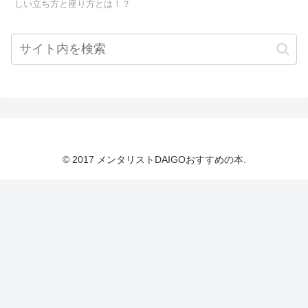
しい立ち方と座り方とは！？
© 2017 メンタリストDAIGOおすすめの本.