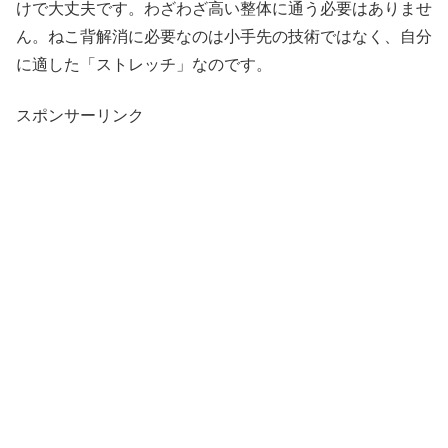
けで大丈夫です。わざわざ高い整体に通う必要はありませ
ん。ねこ背解消に必要なのは小手先の技術ではなく、自分
に適した「ストレッチ」なのです。
スポンサーリンク