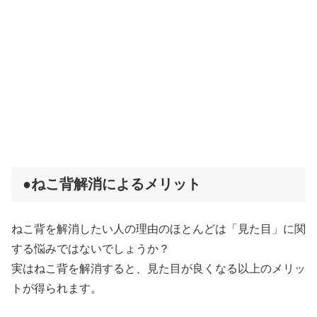
●ねこ背解消によるメリット
ねこ背を解消したい人の理由のほとんどは「見た目」に関
する悩みではないでしょうか？
実はねこ背を解消すると、見た目が良くなる以上のメリッ
トが得られます。