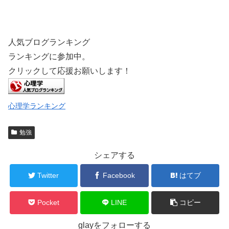
人気ブログランキング
ランキングに参加中。
クリックして応援お願いします！
心理学ランキング
勉強
シェアする
Twitter
Facebook
はてブ
Pocket
LINE
コピー
glayをフォローする