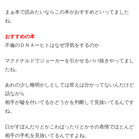
まぁ本で読みたいならこの本がおすすめといってました
ね。
おすすめの本
不倫のＤＮＡーヒトはなぜ浮気をするのか
マクドナルドでジョーカーを引かせるババ抜きやってまし
たね。
あれの少し種明かしとしては答えは分かってないんだけど
話ながら
相手が嘘を付いてるかどうかを判断して見抜いてるんです
ね。
口がすぼんだりとかこわばったりとかその表情でほとんど
相手の手札を見抜いてるんですよね。