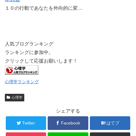
１０の行動であなたを外向的に変…
人気ブログランキング
ランキングに参加中。
クリックして応援お願いします！
心理学ランキング
心理学
シェアする
Twitter
Facebook
はてブ