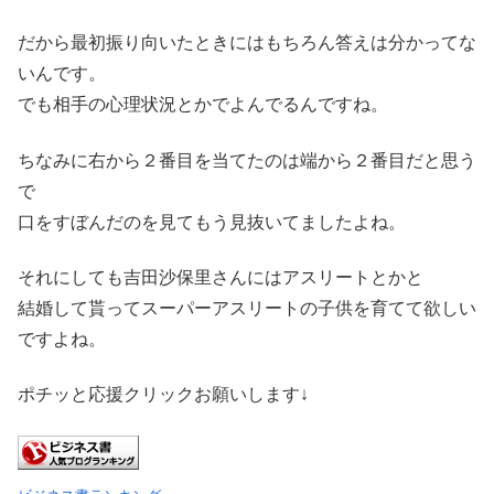
だから最初振り向いたときにはもちろん答えは分かってな
いんです。
でも相手の心理状況とかでよんでるんですね。
ちなみに右から２番目を当てたのは端から２番目だと思う
で
口をすぼんだのを見てもう見抜いてましたよね。
それにしても吉田沙保里さんにはアスリートとかと
結婚して貰ってスーパーアスリートの子供を育てて欲しい
ですよね。
ポチッと応援クリックお願いします↓