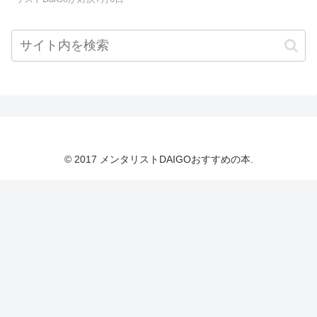
© 2017 メンタリストDAIGOおすすめの本.