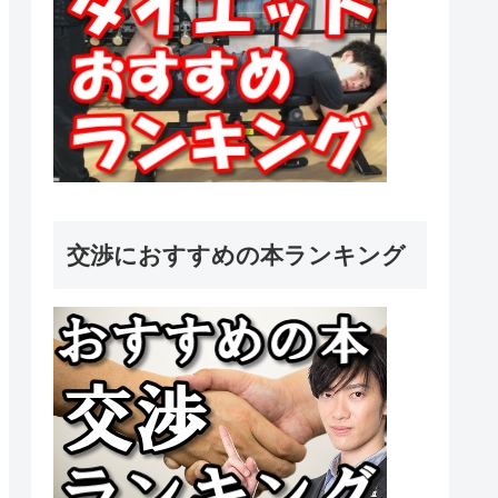
交渉におすすめの本ランキング