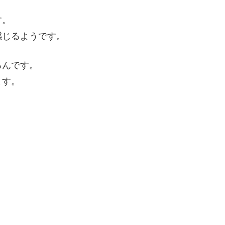
す。
感じるようです。
るんです。
ます。