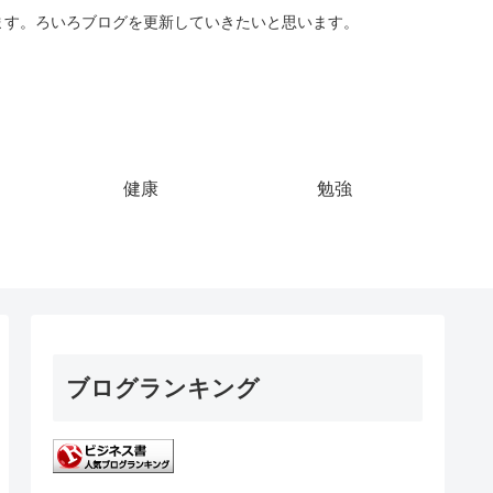
ています。ろいろブログを更新していきたいと思います。
健康
勉強
ブログランキング