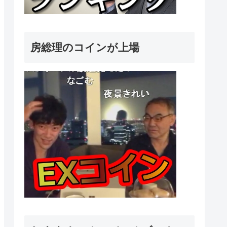
房総理のコインが上場