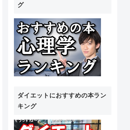
グ
ダイエットにおすすめの本ラン
キング