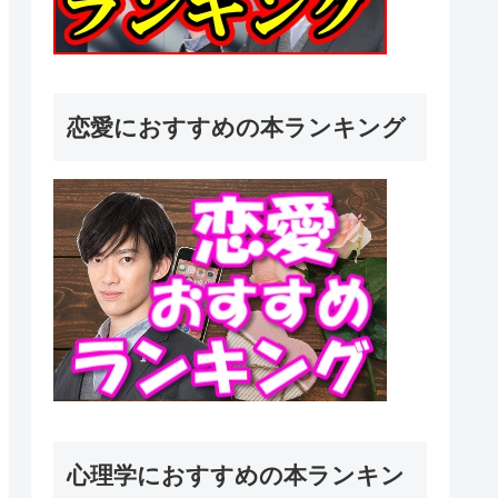
恋愛におすすめの本ランキング
心理学におすすめの本ランキン