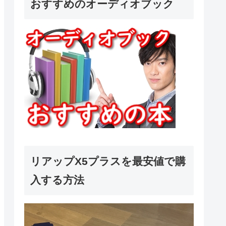
おすすめのオーディオブック
リアップX5プラスを最安値で購
入する方法