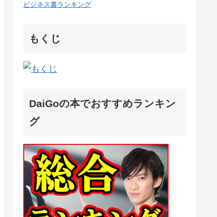
ビジネス書ランキング
もくじ
DaiGoの本でおすすめランキン
グ