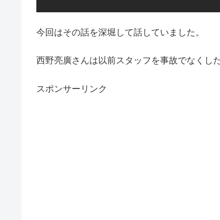
今回はその話を深堀して話していました。
西野亮廣さんは以前スタッフを事故でなくし
スポンサーリンク