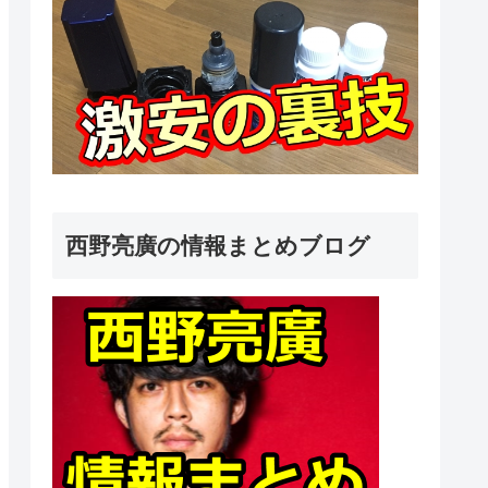
西野亮廣の情報まとめブログ