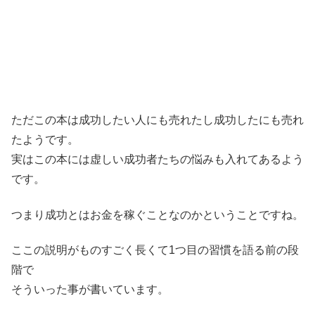
ただこの本は成功したい人にも売れたし成功したにも売れ
たようです。
実はこの本には虚しい成功者たちの悩みも入れてあるよう
です。
つまり成功とはお金を稼ぐことなのかということですね。
ここの説明がものすごく長くて1つ目の習慣を語る前の段
階で
そういった事が書いています。