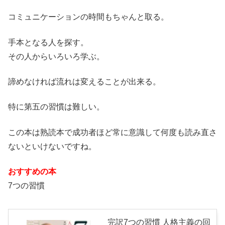
コミュニケーションの時間もちゃんと取る。
手本となる人を探す。
その人からいろいろ学ぶ。
諦めなければ流れは変えることが出来る。
特に第五の習慣は難しい。
この本は熟読本で成功者ほど常に意識して何度も読み直さ
ないといけないですね。
おすすめの本
7つの習慣
完訳7つの習慣 人格主義の回