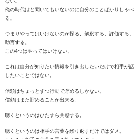
ない。
俺の時代はと聞いてもいないのに自分のことばかりしゃべ
る。
つまりやってはいけないのが探る、解釈する、評価する、
助言する。
この4つはやってはいけない。
これは自分が知りたい情報を引き出したいだけで相手が話
したいことではない。
信頼はちょっとずつ行動で貯めるしかない。
信頼はまた貯めることが出来る。
聴くというのはひたすら共感する。
聴くというのは相手の言葉を繰り返すだけではダメ。