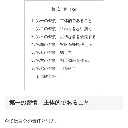
目次
第一の習慣 主体的であること
第二の習慣 終わりを思い描く
第三の習慣 大切な事を優先する
第四の習慣 WIN-WINを考える
第五の習慣 聴く力
第六の習慣 相乗効果を作る。
第七の習慣 刃を研ぐ
関連記事
第一の習慣 主体的であること
全ては自分の責任と思え。