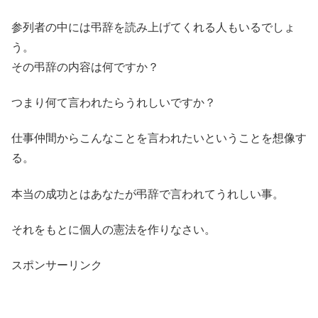
参列者の中には弔辞を読み上げてくれる人もいるでしょ
う。
その弔辞の内容は何ですか？
つまり何て言われたらうれしいですか？
仕事仲間からこんなことを言われたいということを想像す
る。
本当の成功とはあなたが弔辞で言われてうれしい事。
それをもとに個人の憲法を作りなさい。
スポンサーリンク