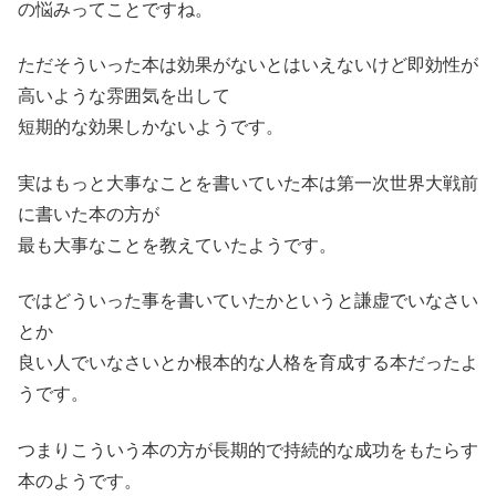
の悩みってことですね。
ただそういった本は効果がないとはいえないけど即効性が
高いような雰囲気を出して
短期的な効果しかないようです。
実はもっと大事なことを書いていた本は第一次世界大戦前
に書いた本の方が
最も大事なことを教えていたようです。
ではどういった事を書いていたかというと謙虚でいなさい
とか
良い人でいなさいとか根本的な人格を育成する本だったよ
うです。
つまりこういう本の方が長期的で持続的な成功をもたらす
本のようです。