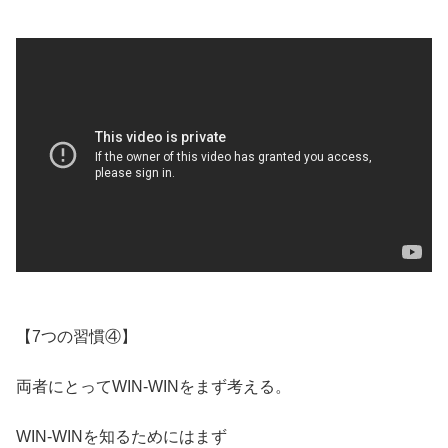
【7つの習慣④】
両者にとってWIN-WINをまず考える。
WIN-WINを知るためにはまず