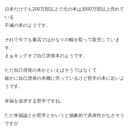
日本だけでも200万部以上で元の本は3000万部以上売れて
いる
不滅の本のようです。
それで今でも書店ではかなりの幅を取って販売していま
す。
まぁキングオブ自己啓発本のようです。
ただ自己啓発の本かといえばそうではなくて
確かに自己啓発の本棚に売っているけど哲学の本に近いよ
うです。
幸福を追求する哲学ですね。
ただ幸福論とか哲学とかいうと抽象的で具体性がなさそう
ですが