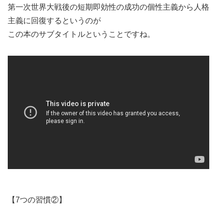
第一次世界大戦後の短期即効性の成功の個性主義から人格
主義に回復するというのが
この本のサブタイトルということですね。
【7つの習慣②】