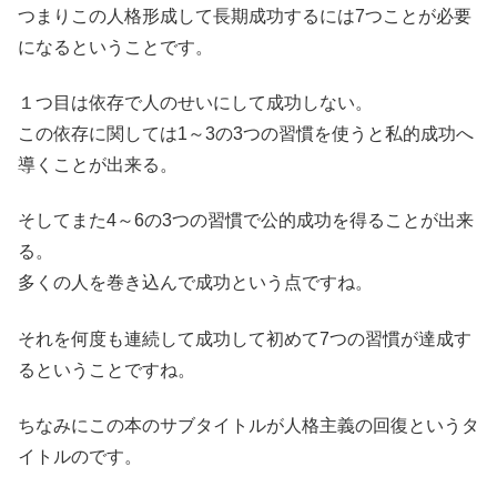
つまりこの人格形成して長期成功するには7つことが必要
になるということです。
１つ目は依存で人のせいにして成功しない。
この依存に関しては1～3の3つの習慣を使うと私的成功へ
導くことが出来る。
そしてまた4～6の3つの習慣で公的成功を得ることが出来
る。
多くの人を巻き込んで成功という点ですね。
それを何度も連続して成功して初めて7つの習慣が達成す
るということですね。
ちなみにこの本のサブタイトルが人格主義の回復というタ
イトルのです。