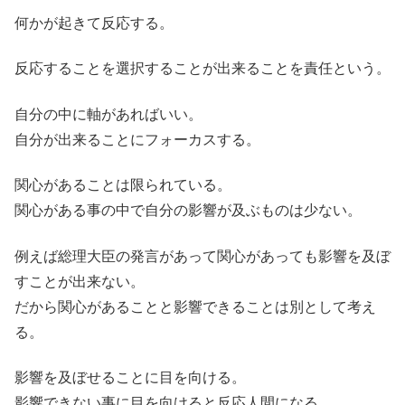
何かが起きて反応する。
反応することを選択することが出来ることを責任という。
自分の中に軸があればいい。
自分が出来ることにフォーカスする。
関心があることは限られている。
関心がある事の中で自分の影響が及ぶものは少ない。
例えば総理大臣の発言があって関心があっても影響を及ぼ
すことが出来ない。
だから関心があることと影響できることは別として考え
る。
影響を及ぼせることに目を向ける。
影響できない事に目を向けると反応人間になる。