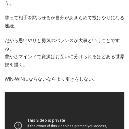
う。
勝って相手を黙らせるか自分があきらめて投げやりになる
連続。
だから思いやりと勇気のバランスが大事ということです
ね。
豊かさマインドで資源はお互いに分けられるほどある世界
観を描く。
WIN-WINにならないならより引きをしない。