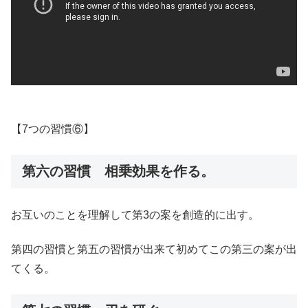
【7つの習慣⑥】
第六の習慣 相乗効果を作る。
お互いのことを理解して第3の案を創造的に出す。
第四の習慣と第五の習慣が出来て初めてこの第三の案が出
てくる。