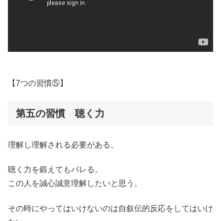
【7つの習慣⑤】
第五の習慣 聴く力
理解し理解される必要がある。
聴く力を鍛えてもバレる。
この人を誠心誠意理解したいと思う。
その時にやってはいけないのは自叙伝的反応をしてはいけ