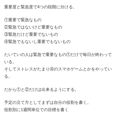
重要度と緊急度で4つの段階に分ける。
①重要で緊急なもの
②緊急ではないけど重要なもの
③緊急だけど重要でないもの
④緊急でもないし重要でもないもの
たいていの人は緊急で重要なもの①だけで毎日が終わって
いる。
そしてストレスがたまり④のスマホゲームとかをやってい
る。
だから①と②だけは出来るようにする。
予定の立て方としてまずは自分の役割を書く。
役割別に1週間単位での目標を書く