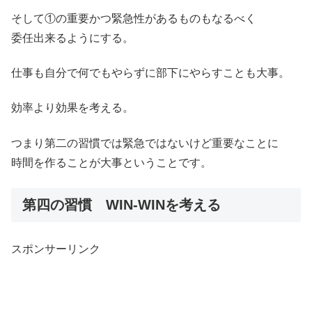
そして①の重要かつ緊急性があるものもなるべく
委任出来るようにする。
仕事も自分で何でもやらずに部下にやらすことも大事。
効率より効果を考える。
つまり第二の習慣では緊急ではないけど重要なことに
時間を作ることが大事ということです。
第四の習慣 WIN-WINを考える
スポンサーリンク