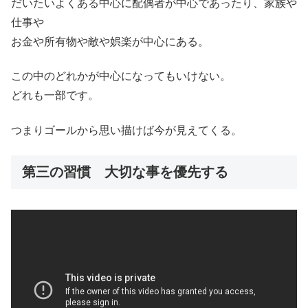
だいたいよくある中心に配偶者が中心であったり、家族や
仕事や
お金や所有物や敵や娯楽が中心にある。
この中のどれかが中心になってもいけない。
どれも一部です。
つまりゴールから思い描けば今が見えてくる。
第三の習慣 大切な事を優先する