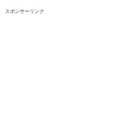
スポンサーリンク