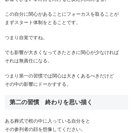
この自分に関心があることにフォーカスを取ることが
まずスタート体制をとることです。
つまり自覚ですね。
でも影響が大きくなってきたときに関心が少なければ
それは無責任になる。
つまり第一の習慣では関心は大きくあるべきだけど
その中の影響にドーかすする。
第二の習慣 終わりを思い描く
ある葬式で棺の中に入っている自分をと
その参列者の顔を想像してください。