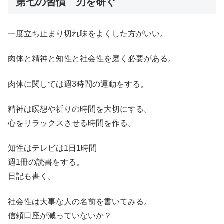
第七の習慣 刃を研ぐ
一度立ち止まり切れ味をよくした方がいい。
肉体と精神と知性と社会性を磨く必要がある。
肉体に関しては週3時間の運動をする。
精神は瞑想や祈りの時間を大切にする。
心をリラックスさせる時間を作る。
知性はテレビは1日1時間
週1冊の読書をする。
日記も書く。
社会性は大事な人の名前を書いてみる。
信頼口座が減っていないか？