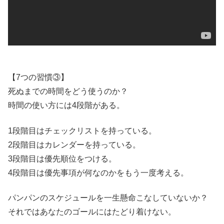
【7つの習慣③】
死ぬまでの時間をどう使うのか？
時間の使い方には4段階がある。
1段階目はチェックリストを持っている。
2段階目はカレンダーを持っている。
3段階目は優先順位をつける。
4段階目は優先事項が何なのかをもう一度考える。
パンパンのスケジュールを一生懸命こなしていないか？
それではあなたのゴールにはたどり着けない。