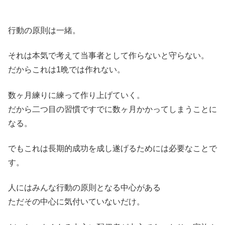
行動の原則は一緒。
それは本気で考えて当事者として作らないと守らない。
だからこれは1晩では作れない。
数ヶ月練りに練って作り上げていく。
だから二つ目の習慣ですでに数ヶ月かかってしまうことに
なる。
でもこれは長期的成功を成し遂げるためには必要なことで
す。
人にはみんな行動の原則となる中心がある
ただその中心に気付いていないだけ。