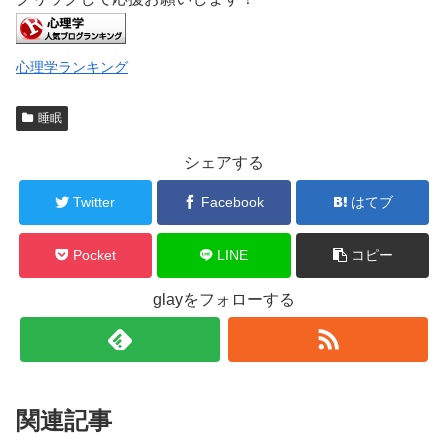
心理学ランキング
睡眠
シェアする
Twitter
Facebook
はてブ
Pocket
LINE
コピー
glayをフォローする
関連記事