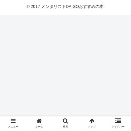
© 2017 メンタリストDAIGOおすすめの本.
メニュー
ホーム
検索
トップ
サイドバー