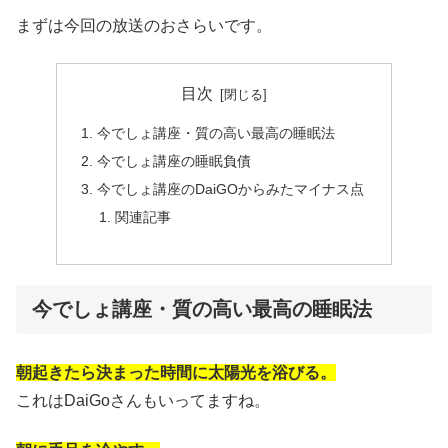
まずは今回の放送のおさらいです。
目次
今でしょ講座・質の高い最高の睡眠法
今でしょ講座の睡眠負債
今でしょ講座のDaiGOからみたマイナス点
関連記事
今でしょ講座・質の高い最高の睡眠法
朝起きたら決まった時間に太陽光を浴びる。
これはDaiGoさんもいってますね。