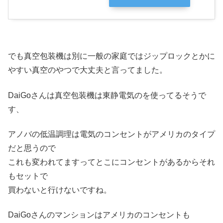
でも真空包装機は別に一般の家庭ではジップロックとかに
やすい真空のやつで大丈夫と言ってました。
DaiGoさんは真空包装機は東静電気のを使ってるそうで
す、
アノバの低温調理は電気のコンセントがアメリカのタイプ
だと思うので
これも変われてますってとこにコンセントがあるからそれ
もセットで
買わないと行けないですね。
DaiGoさんのマンションはアメリカのコンセントも