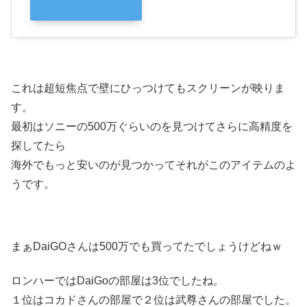
これは超短焦点で壁にひっつけてもスクリーンが映りま
す。
最初はソニーの500万ぐらいのを見つけてさらに高精度を
探してたら
海外でもっと安いのが見つかってそれがこのアイテムのよ
うです。
まぁDaiGOさんは500万でも買ってたでしょうけどねｗ
ロンハーではDaiGoの部屋は3位でしたね。
１位はコカドさんの部屋で２位は武尊さんの部屋でした。