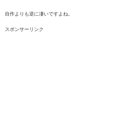
自作よりも逆に凄いですよね。
スポンサーリンク