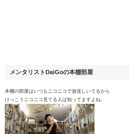
メンタリストDaiGoの本棚部屋
本棚の部屋はいつもニコニコで放送しいてるから
けっこうニコニコ見てる人は知ってますよね。