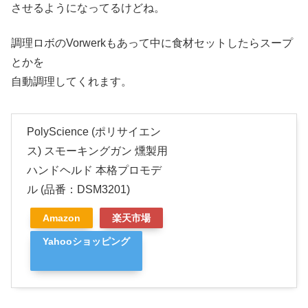
させるようになってるけどね。
調理ロボのVorwerkもあって中に食材セットしたらスープ
とかを
自動調理してくれます。
PolyScience (ポリサイエン
ス) スモーキングガン 燻製用
ハンドヘルド 本格プロモデ
ル (品番：DSM3201)
Amazon
楽天市場
Yahooショッピング