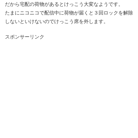
だから宅配の荷物があるとけっこう大変なようです。
たまにニコニコで配信中に荷物が届くと３回ロックを解除
しないといけないのでけっこう席を外します。
スポンサーリンク