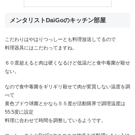
メンタリストDaiGoのキッチン部屋
こだわりはやはりつっしーとも料理放送してるので
料理器具にはこだわってますね。
６０度超えると肉は硬くなるけど低温だと食中毒菌が殺せ
ない。
なので食中毒菌をギリギリ殺せて肉が変質しない温度を調
べて
黄色ブドウ球菌とかなら５５度が活動限界で調理温度は
55.5度に設定
料理に合わせて時間を調整しているようです。