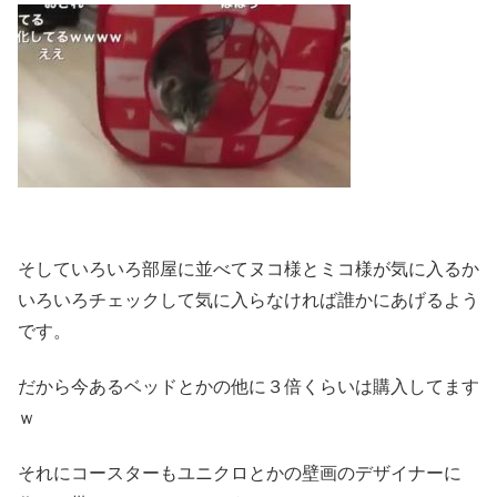
そしていろいろ部屋に並べてヌコ様とミコ様が気に入るか
いろいろチェックして気に入らなければ誰かにあげるよう
です。
だから今あるベッドとかの他に３倍くらいは購入してます
ｗ
それにコースターもユニクロとかの壁画のデザイナーに