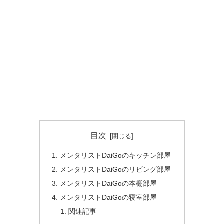
目次
メンタリストDaiGoのキッチン部屋
メンタリストDaiGoのリビング部屋
メンタリストDaiGoの本棚部屋
メンタリストDaiGoの寝室部屋
関連記事