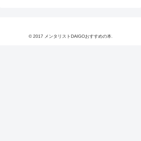
© 2017 メンタリストDAIGOおすすめの本.