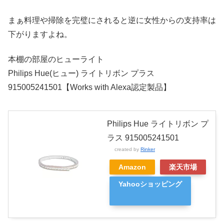
まぁ料理や掃除を完璧にされると逆に女性からの支持率は
下がりますよね。
本棚の部屋のヒューライト
Philips Hue(ヒュー) ライトリボン プラス
915005241501【Works with Alexa認定製品】
Philips Hue ライトリボン プ
ラス 915005241501
created by
Rinker
Amazon
楽天市場
Yahooショッピング