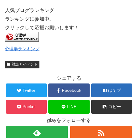
人気ブログランキング
ランキングに参加中。
クリックして応援お願いします！
心理学ランキング
対談とイベント
シェアする
Twitter
Facebook
はてブ
Pocket
LINE
コピー
glayをフォローする