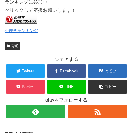
ランキングに参加中。
クリックして応援お願いします！
心理学ランキング
育毛
シェアする
Twitter
Facebook
はてブ
Pocket
LINE
コピー
glayをフォローする