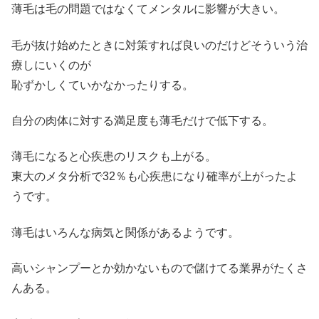
薄毛は毛の問題ではなくてメンタルに影響が大きい。
毛が抜け始めたときに対策すれば良いのだけどそういう治
療しにいくのが
恥ずかしくていかなかったりする。
自分の肉体に対する満足度も薄毛だけで低下する。
薄毛になると心疾患のリスクも上がる。
東大のメタ分析で32％も心疾患になり確率が上がったよ
うです。
薄毛はいろんな病気と関係があるようです。
高いシャンプーとか効かないもので儲けてる業界がたくさ
んある。