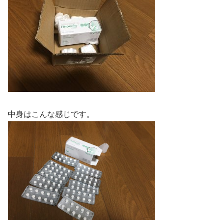
中身はこんな感じです。