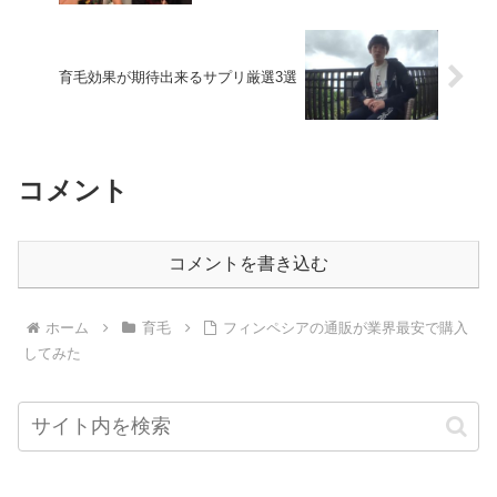
育毛効果が期待出来るサプリ厳選3選
コメント
コメントを書き込む
ホーム
育毛
フィンペシアの通販が業界最安で購入
してみた