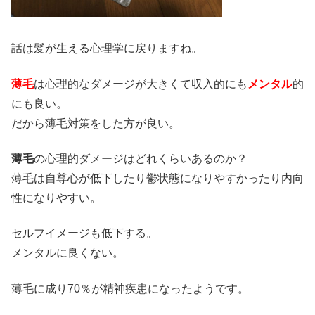
話は髪が生える心理学に戻りますね。
薄毛
は心理的なダメージが大きくて収入的にも
メンタル
的
にも良い。
だから薄毛対策をした方が良い。
薄毛
の心理的ダメージはどれくらいあるのか？
薄毛は自尊心が低下したり鬱状態になりやすかったり内向
性になりやすい。
セルフイメージも低下する。
メンタルに良くない。
薄毛に成り70％が精神疾患になったようです。