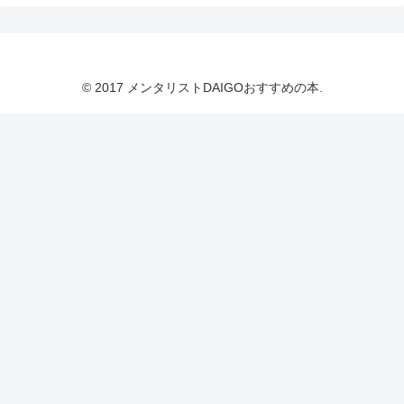
© 2017 メンタリストDAIGOおすすめの本.