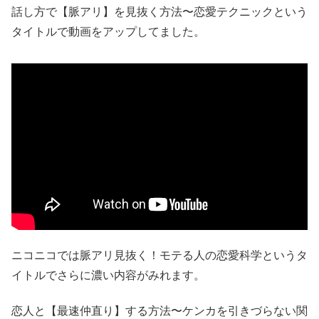
話し方で【脈アリ】を見抜く方法〜恋愛テクニックという
タイトルで動画をアップしてました。
ニコニコでは脈アリ見抜く！モテる人の恋愛科学というタ
イトルでさらに濃い内容がみれます。
恋人と【最速仲直り】する方法〜ケンカを引きづらない関