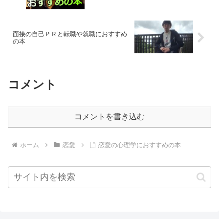
面接の自己ＰＲと転職や就職におすすめ
の本
コメント
コメントを書き込む
ホーム
恋愛
恋愛の心理学におすすめの本