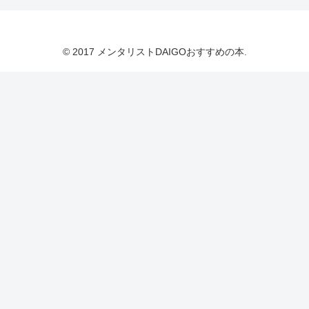
© 2017 メンタリストDAIGOおすすめの本.