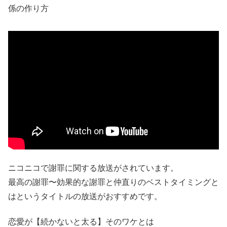
係の作り方
ニコニコで謝罪に関する放送がされています。
最高の謝罪〜効果的な謝罪と仲直りのベストタイミングと
はというタイトルの放送がおすすめです。
恋愛が【続かないと太る】そのワケとは