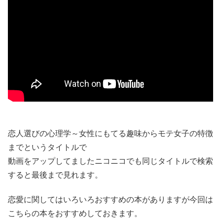
恋人選びの心理学～女性にもてる趣味からモテ女子の特徴
までというタイトルで
動画をアップしてましたニコニコでも同じタイトルで検索
すると最後まで見れます。
恋愛に関してはいろいろおすすめの本がありますが今回は
こちらの本をおすすめしておきます。