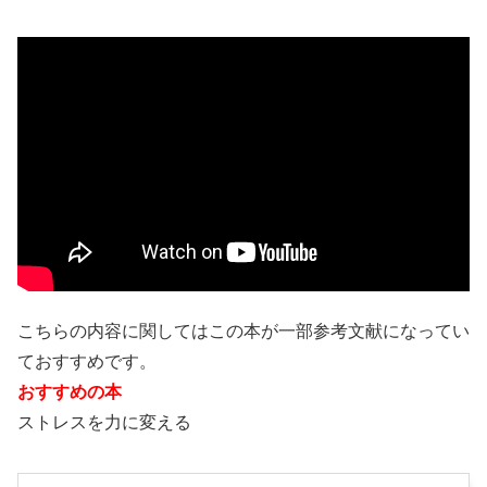
こちらの内容に関してはこの本が一部参考文献になってい
ておすすめです。
おすすめの本
ストレスを力に変える