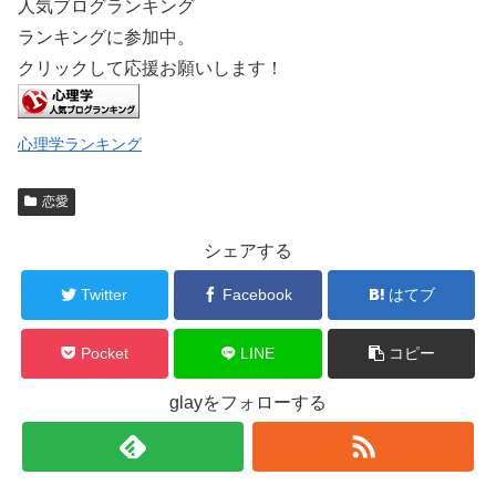
人気ブログランキング
ランキングに参加中。
クリックして応援お願いします！
心理学ランキング
恋愛
シェアする
Twitter
Facebook
はてブ
Pocket
LINE
コピー
glayをフォローする