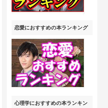
恋愛におすすめの本ランキング
心理学におすすめの本ランキン