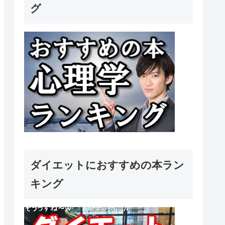
グ
ダイエットにおすすめの本ラン
キング