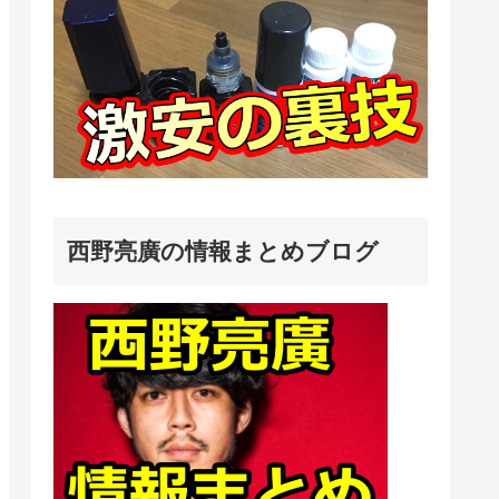
西野亮廣の情報まとめブログ