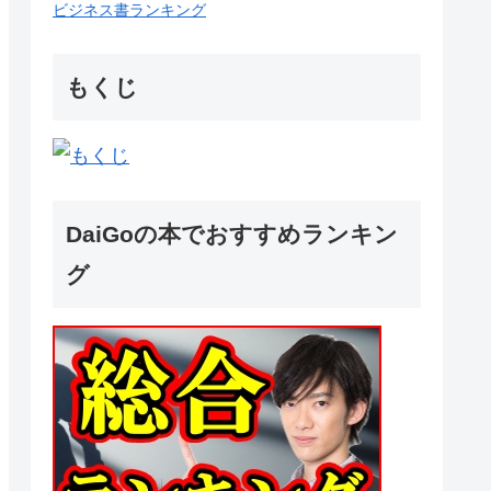
ビジネス書ランキング
もくじ
DaiGoの本でおすすめランキン
グ