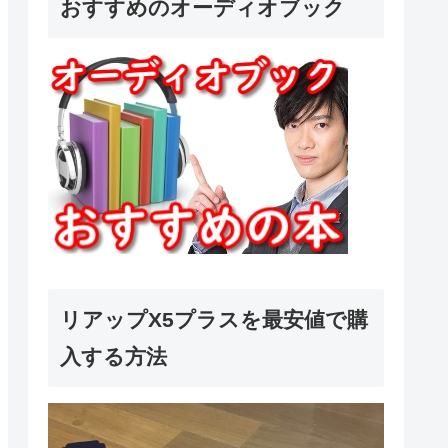
おすすめのオーディオブック
リアップX5プラスを最安値で購
入する方法