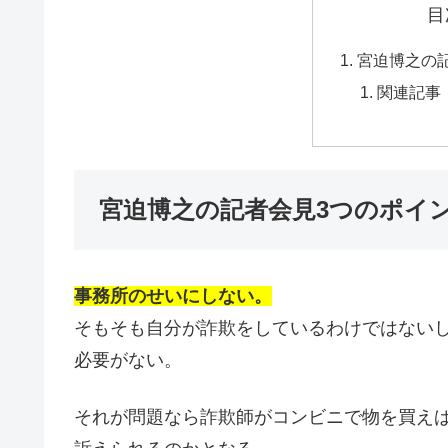
目
宮迫博之の
関連記事
宮迫博之の記者会見3つのポイ
事務所のせいにしない。
そもそも自分が詐欺をしているわけではない
必要がない。
それが問題なら詐欺師がコンビニで物を買え