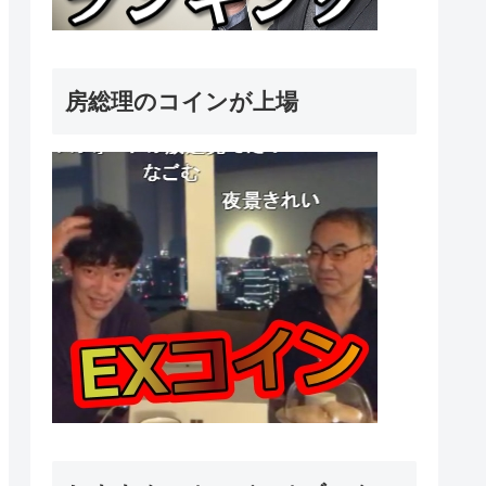
房総理のコインが上場