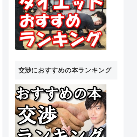
交渉におすすめの本ランキング