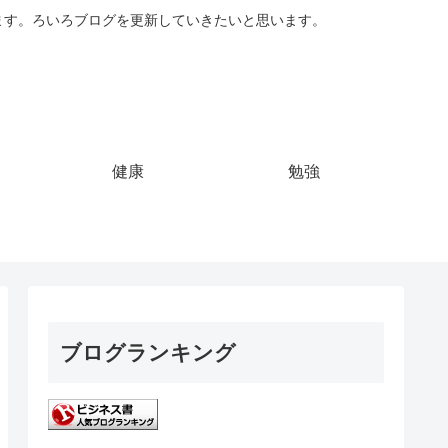
ています。ろいろブログを更新していきたいと思います。
健康
勉強
ブログランキング