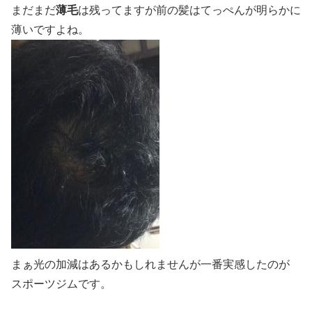
まだまだ
薄毛
は残ってますが前の髪はてっぺんが明らかに
薄いですよね。
まぁ光の加減はあるかもしれませんが一番実感したのが
スポーツジムです。