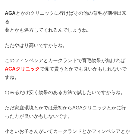
AGA
とかのクリニックに行けばその他の育毛が期待出来
る
薬とかも処方してくれるんでしょうね。
ただやはり高いですからね。
このフィンペシアとカークランドで育毛効果が無ければ
AGAクリニック
で見て貰うとかでも良いかもしれないで
すね。
出来るだけ安く効果のある方法で試したいですからね。
ただ家庭環境とかでは最初からAGAクリニックとかに行
った方が良いかもしないです。
小さいお子さんがいてカークランドとかフィンペシアとか