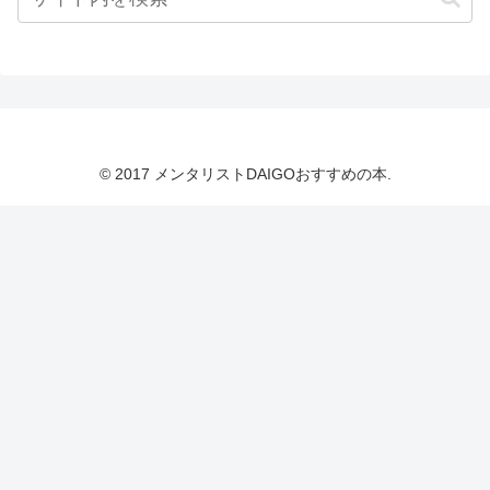
© 2017 メンタリストDAIGOおすすめの本.