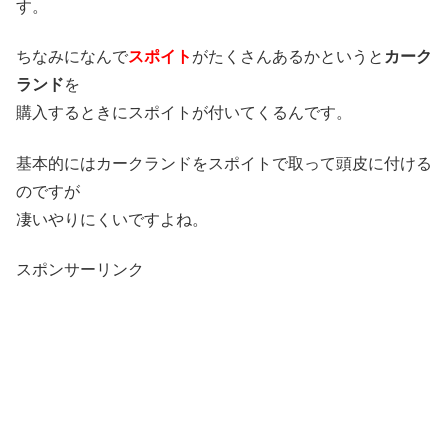
す。
ちなみになんで
スポイト
がたくさんあるかというと
カーク
ランド
を
購入するときにスポイトが付いてくるんです。
基本的にはカークランドをスポイトで取って頭皮に付ける
のですが
凄いやりにくいですよね。
スポンサーリンク