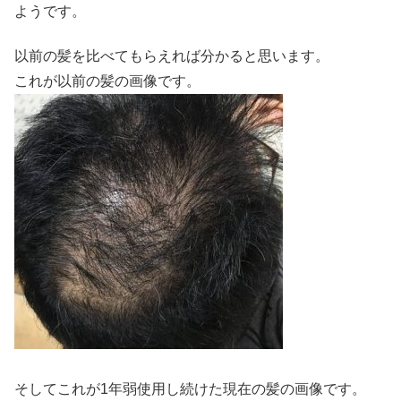
ようです。
以前の髪を比べてもらえれば分かると思います。
これが以前の髪の画像です。
そしてこれが1年弱使用し続けた現在の髪の画像です。