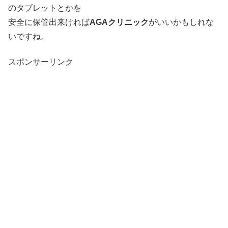
のタブレットとかを
安全に保管出来ければ
AGAクリニック
がいいかもしれな
いですね。
スポンサーリンク