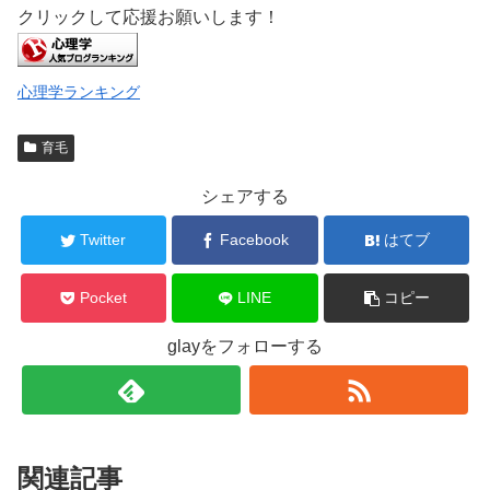
クリックして応援お願いします！
心理学ランキング
育毛
シェアする
Twitter
Facebook
はてブ
Pocket
LINE
コピー
glayをフォローする
関連記事