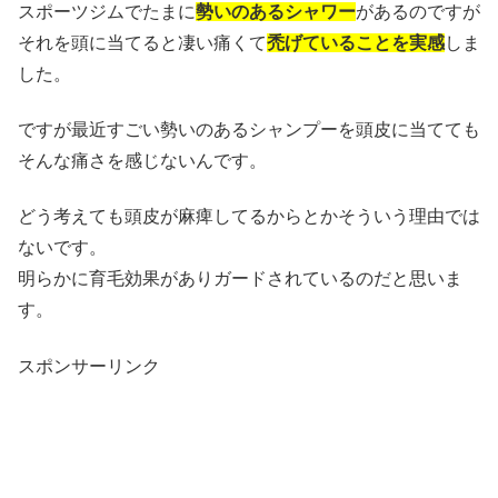
スポーツジムでたまに
勢いのあるシャワー
があるのですが
それを頭に当てると凄い痛くて
禿げていることを実感
しま
した。
ですが最近すごい勢いのあるシャンプーを頭皮に当てても
そんな痛さを感じないんです。
どう考えても頭皮が麻痺してるからとかそういう理由では
ないです。
明らかに育毛効果がありガードされているのだと思いま
す。
スポンサーリンク