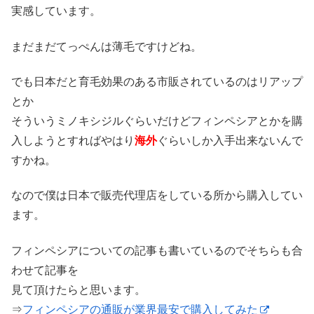
実感しています。
まだまだてっぺんは薄毛ですけどね。
でも日本だと育毛効果のある市販されているのはリアップ
とか
そういうミノキシジルぐらいだけどフィンペシアとかを購
入しようとすればやはり
海外
ぐらいしか入手出来ないんで
すかね。
なので僕は日本で販売代理店をしている所から購入してい
ます。
フィンペシアについての記事も書いているのでそちらも合
わせて記事を
見て頂けたらと思います。
⇒
フィンペシアの通販が業界最安で購入してみた