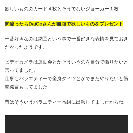
欲しいもののカード４枚とそうでないジョーカー１枚
間違ったらDaiGoさんが自腹で欲しいものをプレゼント
一番好きなのは納豆という事で一番好きな表情を見ておき
たかったようです。
ビデオカメラは運動会とかそういうのを自分で撮りたいと
言ってました。
仕事もバラエティーで全身タイツとかでまたやりたいと衝
撃発言もしてました。
昔はそういうバラエティー番組に出演してましたからね。