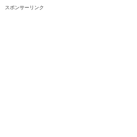
スポンサーリンク