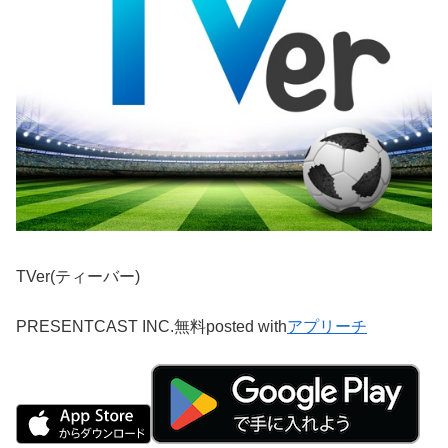
TVer(ティーバー)
PRESENTCAST INC.
無料
posted with
アプリーチ