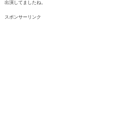
出演してましたね。
スポンサーリンク