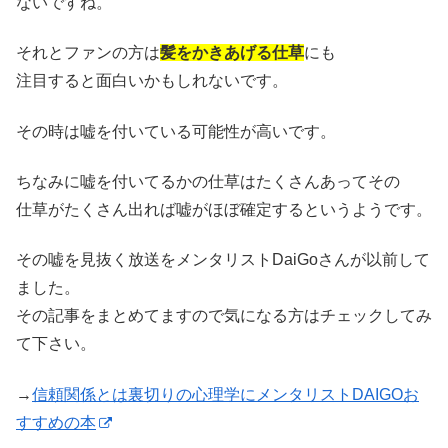
ないですね。
それとファンの方は
髪をかきあげる仕草
にも
注目すると面白いかもしれないです。
その時は嘘を付いている可能性が高いです。
ちなみに嘘を付いてるかの仕草はたくさんあってその
仕草がたくさん出れば嘘がほぼ確定するというようです。
その嘘を見抜く放送をメンタリストDaiGoさんが以前して
ました。
その記事をまとめてますので気になる方はチェックしてみ
て下さい。
→
信頼関係とは裏切りの心理学にメンタリストDAIGOお
すすめの本