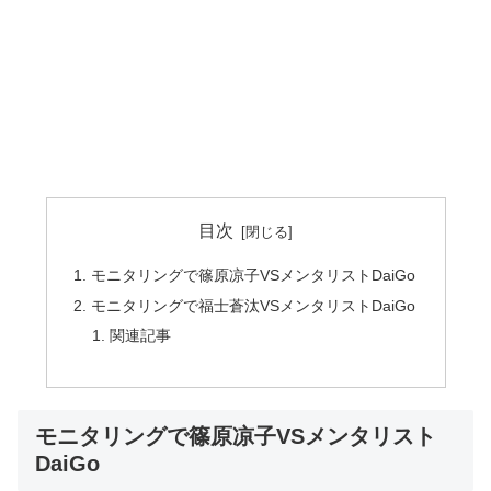
目次
モニタリングで篠原凉子VSメンタリストDaiGo
モニタリングで福士蒼汰VSメンタリストDaiGo
関連記事
モニタリングで篠原凉子VSメンタリスト
DaiGo