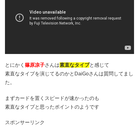
とにかく
篠原凉子
さんは
素直なタイプ
と感じて
素直なタイプを演じてるのかとDaiGoさんは質問してまし
た。
まずカードを置くスピードが速かったのも
素直なタイプと思ったポイントのようです
スポンサーリンク