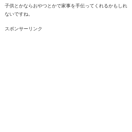
子供とかならおやつとかで家事を手伝ってくれるかもしれ
ないですね。
スポンサーリンク