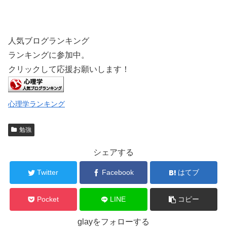
人気ブログランキング
ランキングに参加中。
クリックして応援お願いします！
心理学ランキング
勉強
シェアする
Twitter
Facebook
はてブ
Pocket
LINE
コピー
glayをフォローする