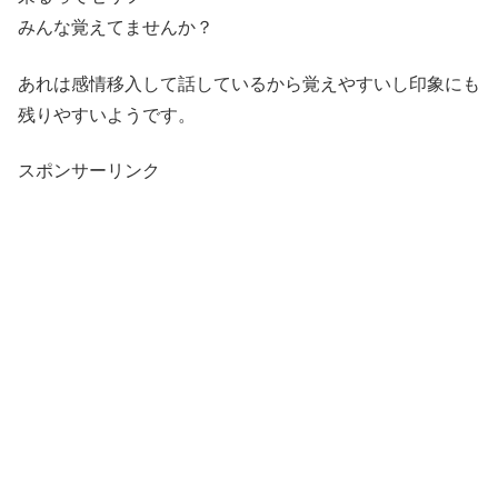
みんな覚えてませんか？
あれは感情移入して話しているから覚えやすいし印象にも
残りやすいようです。
スポンサーリンク