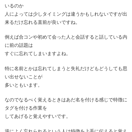
いるのか
人によっては少しタイミングは違うかもしれないですが出
来るだけ忘れる直前が良いですね。
例えば合コンや初めて会った人と会話すると話している内
に前の話題は
すぐに忘れてしまいますよね。
特に名前とかは忘れてしまうと失礼だけどもどうしても思
い出せないことが
多いともいます。
なのでなるべく覚えるときはあだ名を付ける感じで特徴に
タグを付ける作業を
してあげると覚えやすいです。
逆によく忘れられるという人は特徴を上手に伝えると覚え