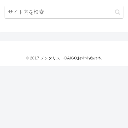
© 2017 メンタリストDAIGOおすすめの本.