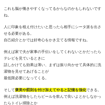
これも脳が働きやすくなってるからなのかもしれないです
ね。
人に印象を植え付けたいと思ったら相手にシータ派を出さ
せる必要がある。
自己紹介とかでは好奇心をかき立てる情報ですね。
例えば家で夫が家事の手伝いをしてくれないとかだったら
テレビを見ているときに
話しかけても効果は薄い、まずは振り向かせて具体的に洗
濯物を見せてあげることが
最低限必要になってくる。
そして
褒美や罰則を付け加えてやると記憶を強化
できる。
例えば洗濯物をしたらビールを飲んで良いよとかしなかっ
たらトイレ掃除とか