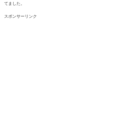
てました。
スポンサーリンク