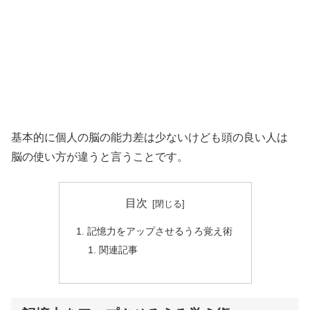
基本的に個人の脳の能力差は少ないけども頭の良い人は
脳の使い方が違うと言うことです。
目次
記憶力をアップさせるうろ覚え術
関連記事