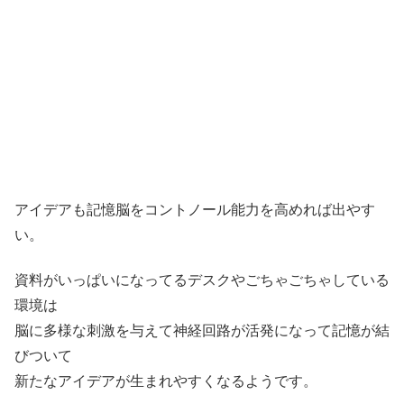
アイデアも記憶脳をコントノール能力を高めれば出やす
い。
資料がいっぱいになってるデスクやごちゃごちゃしている
環境は
脳に多様な刺激を与えて神経回路が活発になって記憶が結
びついて
新たなアイデアが生まれやすくなるようです。