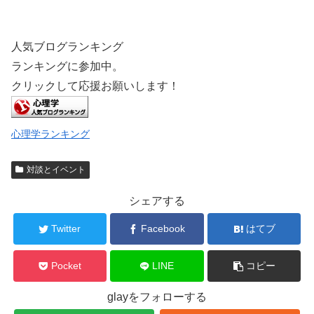
人気ブログランキング
ランキングに参加中。
クリックして応援お願いします！
心理学ランキング
対談とイベント
シェアする
Twitter
Facebook
はてブ
Pocket
LINE
コピー
glayをフォローする