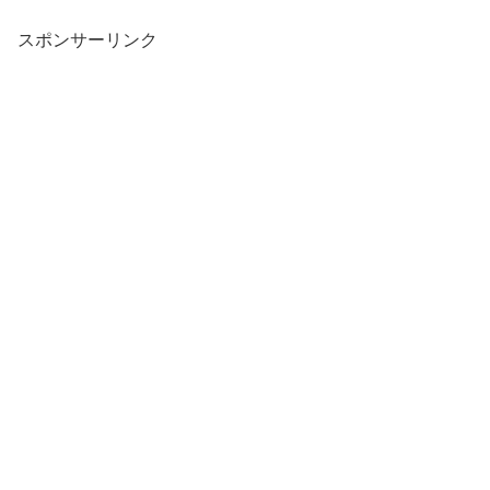
スポンサーリンク