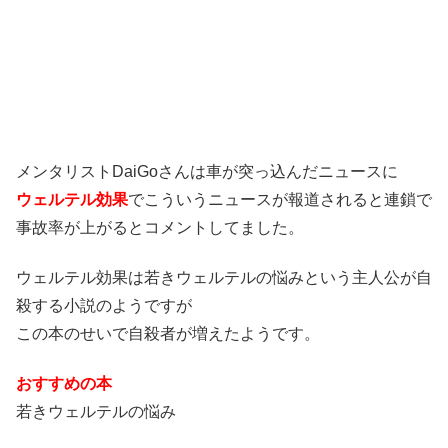
メンタリストDaiGoさんは車が突っ込んだニュースに
ウェルテル効果
でこういうニュースが報道されると連鎖で
事故率が上がるとコメントしてました。
ウェルテル効果は若きウェルテルの悩みという主人公が自
殺する小説のようですが
この本のせいで自殺者が増えたようです。
おすすめの本
若きウェルテルの悩み