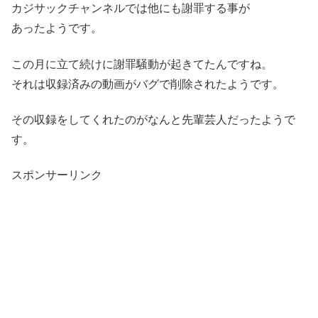
カジサックチャンネルでは他にも謝罪する事が
あったようです。
この月に立て続けに謝罪騒動が起きてたんですね。
それは収録済みの動画がバグで削除されたようです。
その収録をしてくれたのがなんと先輩芸人だったようで
す。
スポンサーリンク