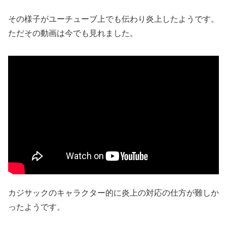
その様子がユーチューブ上でも伝わり炎上したようです。
ただその動画は今でも見れました。
カジサックのキャラクター的に炎上の対応の仕方が難しか
ったようです。