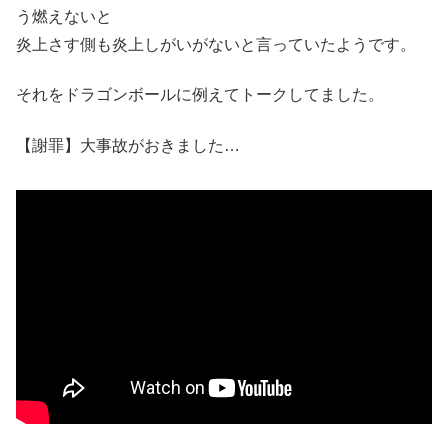
う燃えないと
炎上さす側も炎上しがいがないと言っていたようです。
それをドラゴンボールに例えてトークしてました。
【謝罪】大事故がおきました…