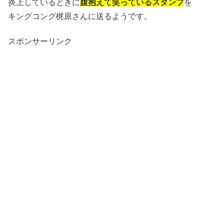
炎上しているときに
腹抱えて笑っているスタンプ
を
キングコング梶原さんに送るようです。
スポンサーリンク