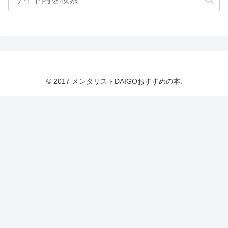
© 2017 メンタリストDAIGOおすすめの本.