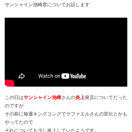
サンシャイン池崎君についてお話します
この日は
サンシャイン池崎
さんの
炎上
発言についてだった
のですが
その前に毎週キングコングでラファエルさんの宣伝とかも
やってたので
それについても少し炎上していたようです。