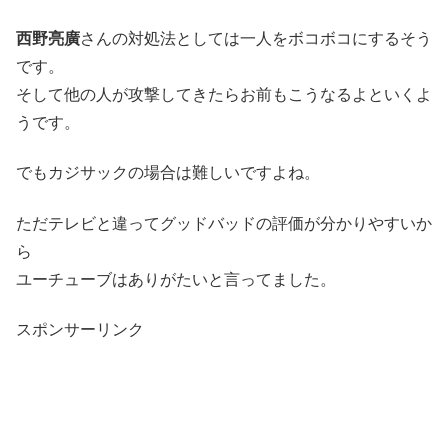
西野亮廣
さんの対処法としては一人をボコボコにするそう
です。
そして他の人が攻撃してきたらお前もこうなるよといくよ
うです。
でもカジサックの場合は難しいですよね。
ただテレビと違ってグッドバッドの評価が分かりやすいか
ら
ユーチューブはありがたいと言ってました。
スポンサーリンク