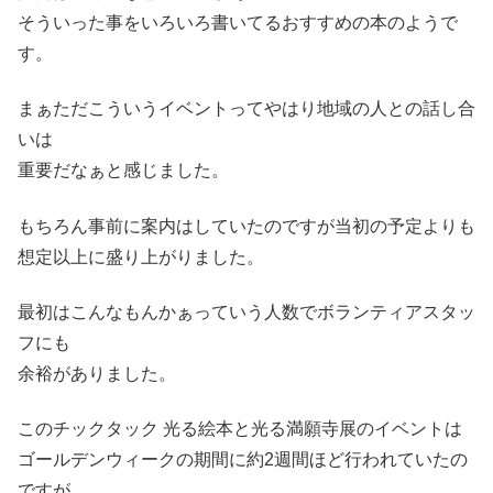
そういった事をいろいろ書いてるおすすめの本のようで
す。
まぁただこういうイベントってやはり地域の人との話し合
いは
重要だなぁと感じました。
もちろん事前に案内はしていたのですが当初の予定よりも
想定以上に盛り上がりました。
最初はこんなもんかぁっていう人数でボランティアスタッ
フにも
余裕がありました。
このチックタック 光る絵本と光る満願寺展のイベントは
ゴールデンウィークの期間に約2週間ほど行われていたの
ですが