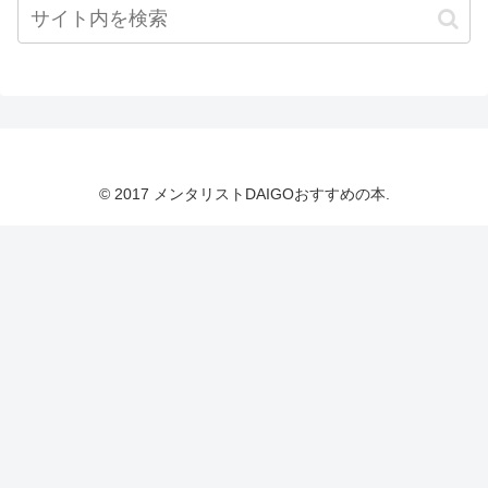
© 2017 メンタリストDAIGOおすすめの本.