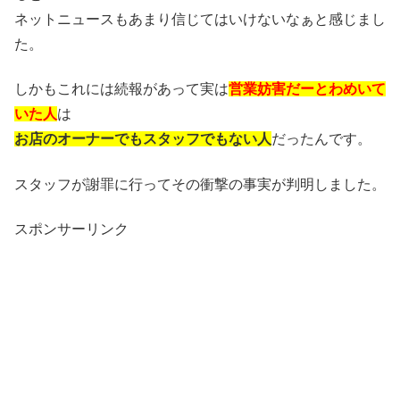
ネットニュースもあまり信じてはいけないなぁと感じまし
た。
しかもこれには続報があって実は
営業妨害だーとわめいて
いた人
は
お店のオーナーでもスタッフでもない人
だったんです。
スタッフが謝罪に行ってその衝撃の事実が判明しました。
スポンサーリンク