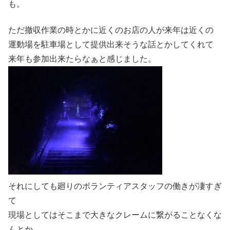
も。
ただ撤収作業の時とかに近くのお店の人が来年は近くの
運動場を駐車場として提供出来そうな話とかしてくれて
来年も参加出来たらなぁと感じました。
それにしても廻りのボランティアスタッフの働きが凄すぎ
て
現場としてはそこまで大きなクレームに繋がることなくな
んとか