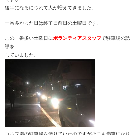
後半になるにつれて人が増えてきました。
一番多かった日は終了日前日の土曜日です。
この一番多い土曜日に
ボランティアスタッフ
で駐車場の誘
導を
していました。
ゴルフ場の駐車場を借りていたのですがそこも満車になり