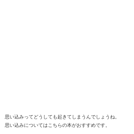
思い込みってどうしても起きてしまうんでしょうね。
思い込みについてはこちらの本がおすすめです。