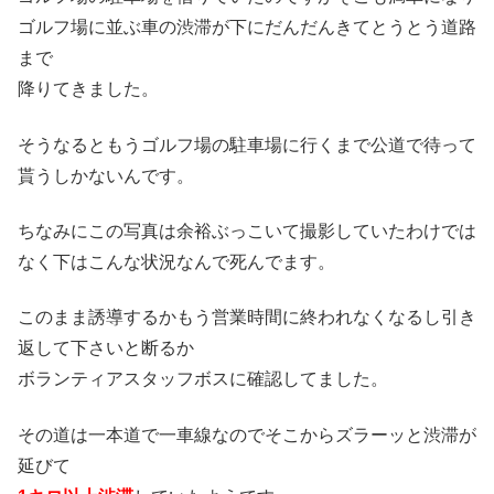
ゴルフ場に並ぶ車の渋滞が下にだんだんきてとうとう道路
まで
降りてきました。
そうなるともうゴルフ場の駐車場に行くまで公道で待って
貰うしかないんです。
ちなみにこの写真は余裕ぶっこいて撮影していたわけでは
なく下はこんな状況なんで死んでます。
このまま誘導するかもう営業時間に終われなくなるし引き
返して下さいと断るか
ボランティアスタッフボスに確認してました。
その道は一本道で一車線なのでそこからズラーッと渋滞が
延びて