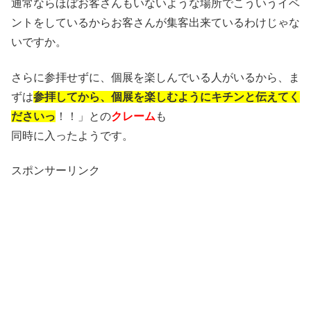
通常ならほぼお客さんもいないような場所でこういうイベ
ントをしているからお客さんが集客出来ているわけじゃな
いですか。
さらに参拝せずに、個展を楽しんでいる人がいるから、ま
ずは
参拝してから、個展を楽しむようにキチンと伝えてく
ださいっ
！！」との
クレーム
も
同時に入ったようです。
スポンサーリンク