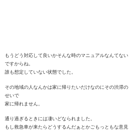
もうどう対応して良いかそんな時のマニュアルなんてない
ですからね。
誰も想定していない状態でした。
その地域の人なんかは家に帰りたいだけなのにその渋滞の
せいで
家に帰れません。
通り過ぎるときには凄いどなられました。
もし救急車が来たらどうするんだぁとかごもっともな意見