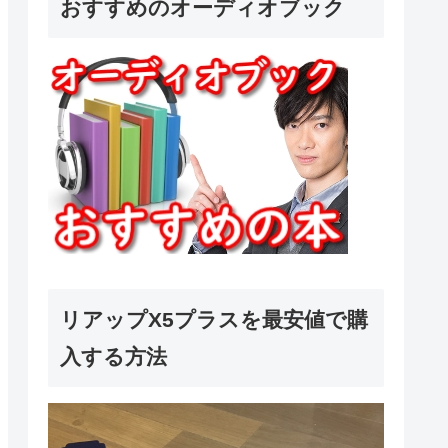
おすすめのオーディオブック
リアップX5プラスを最安値で購
入する方法