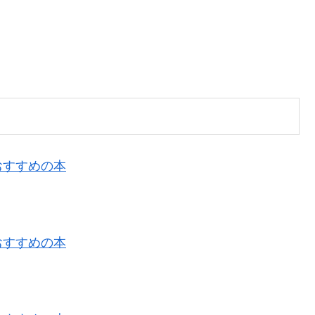
おすすめの本
おすすめの本