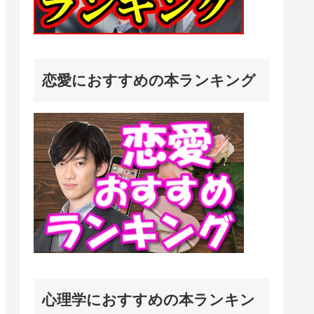
恋愛におすすめの本ランキング
心理学におすすめの本ランキン