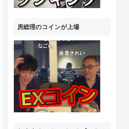
房総理のコインが上場