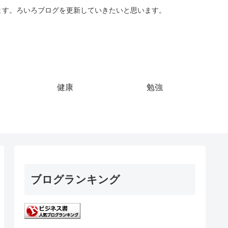
ています。ろいろブログを更新していきたいと思います。
健康
勉強
ブログランキング