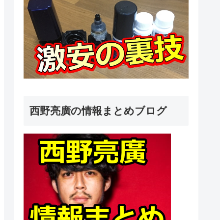
西野亮廣の情報まとめブログ