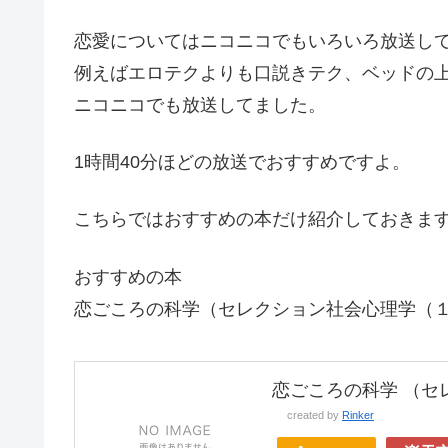
恋愛についてはニコニコでもいろいろ放送し
例えばエロテクよりも口説きテク、ベッドの
ニコニコでも放送してました。
1時間40分ほどの放送でおすすめですよ。
こちらではおすすめの本だけ紹介しておきま
おすすめの本
恋ごころの科学（セレクション社会心理学（
恋ごころの科学 （セレ
created by
Rinker