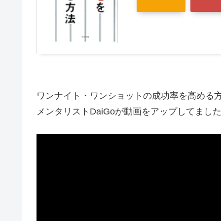
ワンナイト・ワンショットの成功率を高める
メンタリストDaiGoが動画をアップしてまし