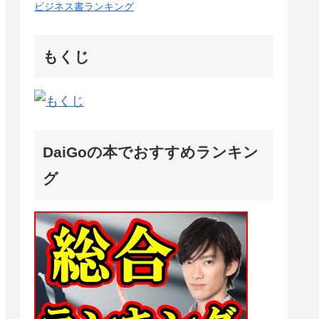
ビジネス書ランキング
もくじ
DaiGoの本でおすすめランキン
グ