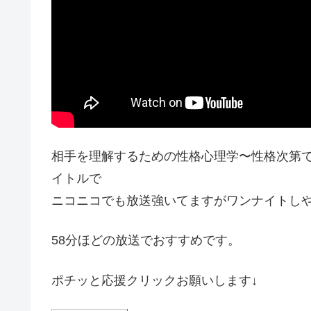
相手を理解するための性格心理学〜性格次第
イトルで
ニコニコでも放送強いてますがワンナイトし
58分ほどの放送でおすすめです。
ポチッと応援クリックお願いします↓