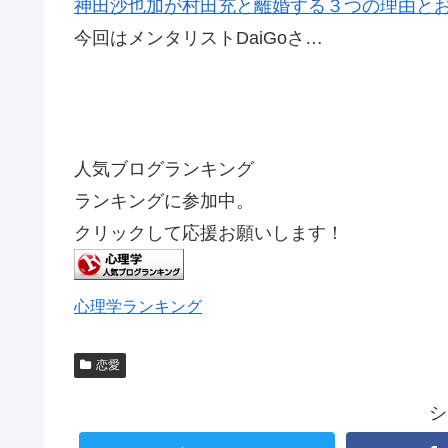
神田沙也加が村田充と離婚する３つの理由と
今回はメンタリストDaiGoさ…
人気ブログランキング
ランキングに参加中。
クリックして応援お願いします！
心理学ランキング
恋愛
シ