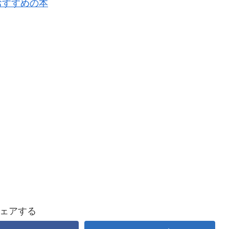
おすすめの本
ェアする