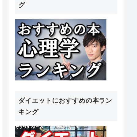
グ
ダイエットにおすすめの本ラン
キング