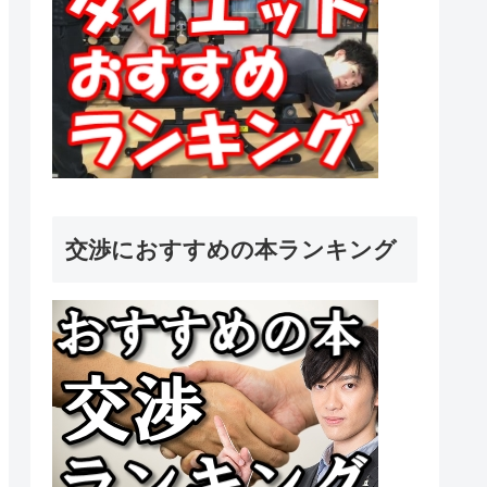
交渉におすすめの本ランキング